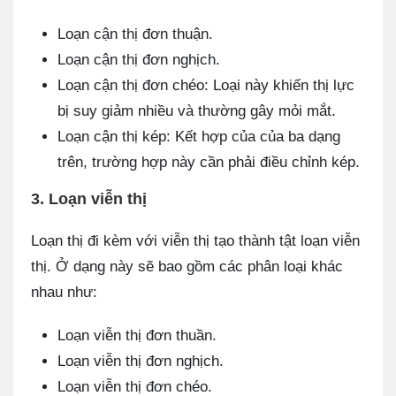
Loạn cận thị đơn thuận.
Loạn cận thị đơn nghịch.
Loạn cận thị đơn chéo: Loại này khiến thị lực
bị suy giảm nhiều và thường gây mỏi mắt.
Loạn cận thị kép: Kết hợp của của ba dạng
trên, trường hợp này cần phải điều chỉnh kép.
3. Loạn viễn thị
Loạn thị đi kèm với viễn thị tạo thành tật loạn viễn
thị. Ở dạng này sẽ bao gồm các phân loại khác
nhau như:
Loạn viễn thị đơn thuần.
Loạn viễn thị đơn nghịch.
Loạn viễn thị đơn chéo.