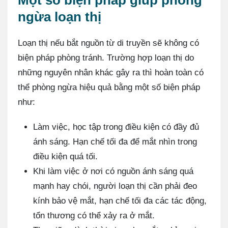
Một số biện pháp giúp phòng
ngừa loạn thị
Loạn thị nếu bắt nguồn từ di truyền sẽ không có
biện pháp phòng tránh. Trường hợp loạn thị do
những nguyên nhân khác gây ra thì hoàn toàn có
thể phòng ngừa hiệu quả bằng một số biện pháp
như:
Làm việc, học tập trong điều kiện có đầy đủ
ánh sáng. Hạn chế tối đa để mắt nhìn trong
điều kiện quá tối.
Khi làm việc ở nơi có nguồn ánh sáng quá
mạnh hay chói, người loạn thị cần phải đeo
kính bảo vệ mắt, hạn chế tối đa các tác động,
tổn thương có thể xảy ra ở mắt.