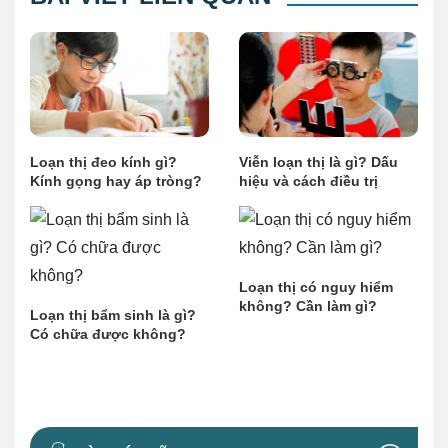
Loạn thị đeo kính gì?
Viễn loạn thị là gì? Dấu
Kính gọng hay áp tròng?
hiệu và cách điều trị
Loạn thị có nguy hiểm
không? Cần làm gì?
Loạn thị bẩm sinh là gì?
Có chữa được không?