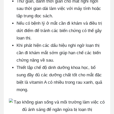
Thư giãn, dành thời gian cho mắt nghỉ ngơi
sau thời gian dài làm việc với máy tính hoặc
tập trung đọc sách.
Nếu có bệnh lý ở mắt cần đi khám và điều trị
dứt điểm để tránh các biến chứng có thể gây
loạn thị.
Khi phát hiện các dấu hiệu nghi ngờ loạn thị
cần đi khám mắt sớm giúp hạn chế các biến
chứng nặng về sau.
Thiết lập chế độ dinh dưỡng khoa học, bổ
sung đầy đủ các dưỡng chất tốt cho mắt đặc
biệt là vitamin A có nhiều trong rau xanh, quả
mọng.