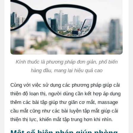
Kính thuốc là phương pháp đơn giản, phổ biến
hàng đầu, mang lại hiệu quả cao
Cùng với việc sử dụng các phương pháp giúp cải
thiện độ loạn thị, người dùng cần kết hợp áp dụng
thêm các bài tập giúp thư giãn cơ mắt, massage
cầu mắt cũng như các bài luyện tập mắt giúp cải
thiện thị lực, khiến mắt tập trung hơn khi nhìn.