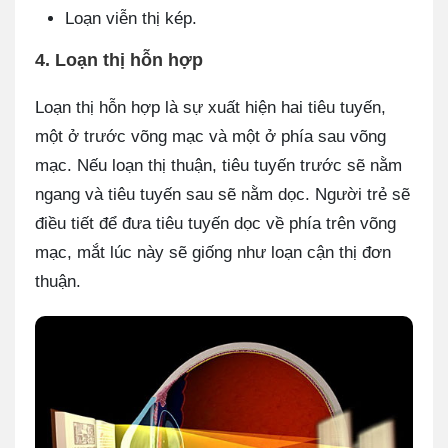
Loạn viễn thị kép.
4. Loạn thị hỗn hợp
Loạn thị hỗn hợp là sự xuất hiện hai tiêu tuyến,
một ở trước võng mạc và một ở phía sau võng
mạc. Nếu loạn thị thuận, tiêu tuyến trước sẽ nằm
ngang và tiêu tuyến sau sẽ nằm dọc. Người trẻ sẽ
điều tiết để đưa tiêu tuyến dọc về phía trên võng
mạc, mắt lúc này sẽ giống như loạn cận thị đơn
thuận.