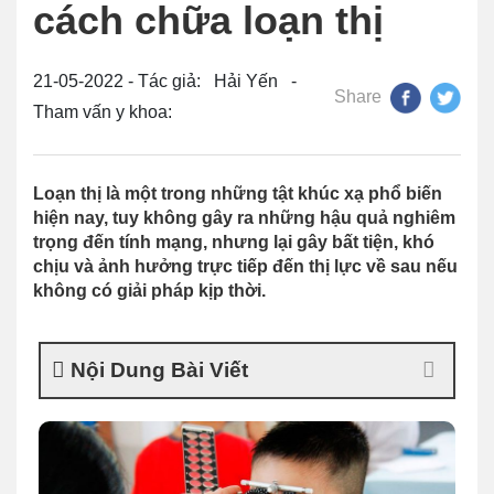
cách chữa loạn thị
21-05-2022 - Tác giả: Hải Yến -
Share
Tham vấn y khoa:
Loạn thị là một trong những tật khúc xạ phổ biến
hiện nay, tuy không gây ra những hậu quả nghiêm
trọng đến tính mạng, nhưng lại gây bất tiện, khó
chịu và ảnh hưởng trực tiếp đến thị lực về sau nếu
không có giải pháp kịp thời.
Nội Dung Bài Viết