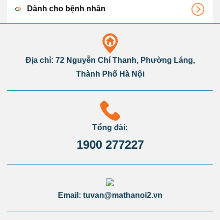
Dành cho bệnh nhân
Địa chỉ: 72 Nguyễn Chí Thanh, Phường Láng,
Thành Phố Hà Nội
Tổng đài:
1900 277227
Email: tuvan@mathanoi2.vn