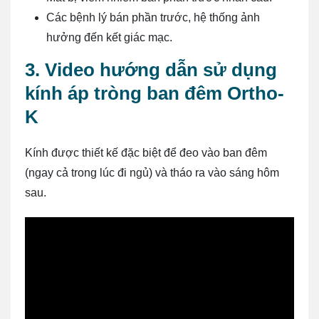
Các bệnh lý bán phần trước, hệ thống ảnh
hưởng đến kết giác mạc.
3. Video hướng dẫn sử dụng
kính áp tròng ban đêm Ortho-
K
Kính được thiết kế đặc biệt để đeo vào ban đêm
(ngay cả trong lúc đi ngủ) và tháo ra vào sáng hôm
sau.