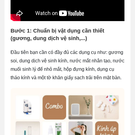
Bước 1: Chuẩn bị vật dụng cần thiết
(gương, dung dịch vệ sinh,...)
Đầu tiên bạn cần có đầy đủ các dụng cụ như: gương
soi, dung dịch vệ sinh kính, nước mắt nhân tạo, nước
muối sinh lý để nhỏ mắt, hộp đựng kính, dụng cụ
tháo kính và một tờ khăn giấy sạch trải trên mặt bàn.