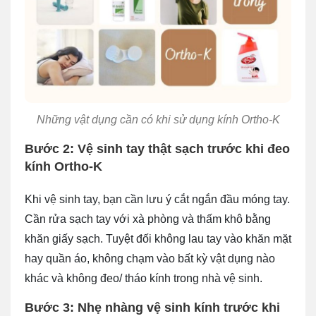
Những vật dụng cần có khi sử dụng kính Ortho-K
Bước 2: Vệ sinh tay thật sạch trước khi đeo
kính Ortho-K
Khi vệ sinh tay, bạn cần lưu ý cắt ngắn đầu móng tay.
Cần rửa sạch tay với xà phòng và thấm khô bằng
khăn giấy sạch. Tuyệt đối không lau tay vào khăn mặt
hay quần áo, không chạm vào bất kỳ vật dụng nào
khác và không đeo/ tháo kính trong nhà vệ sinh.
Bước 3: Nhẹ nhàng vệ sinh kính trước khi