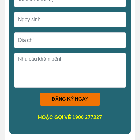
ĐĂNG KÝ NGAY
HOẶC GỌI VỀ 1900 277227