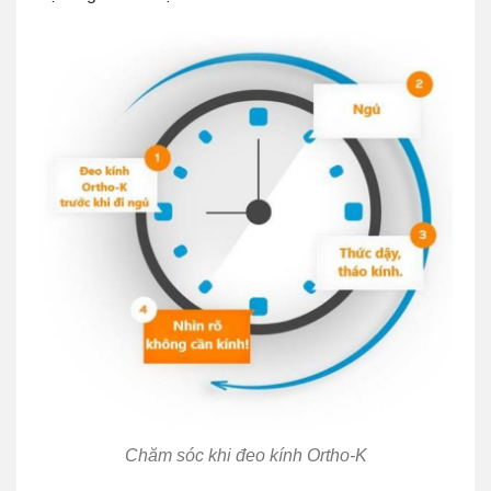
Chăm sóc khi đeo kính Ortho-K