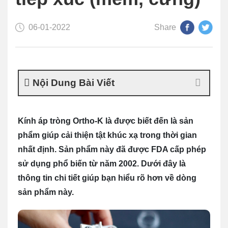
06-01-2022
Share
Nội Dung Bài Viết
Kính áp tròng Ortho-K là được biết đến là sản
phẩm giúp cải thiện tật khúc xạ trong thời gian
nhất định. Sản phẩm này đã được FDA cấp phép
sử dụng phổ biến từ năm 2002. Dưới đây là
thông tin chi tiết giúp bạn hiểu rõ hơn về dòng
sản phẩm này.