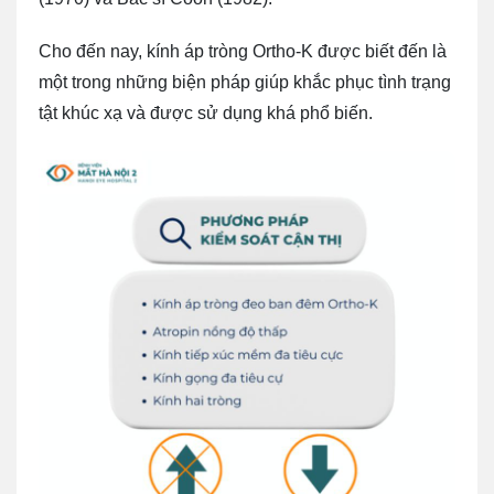
Cho đến nay, kính áp tròng Ortho-K được biết đến là
một trong những biện pháp giúp khắc phục tình trạng
tật khúc xạ và được sử dụng khá phổ biến.