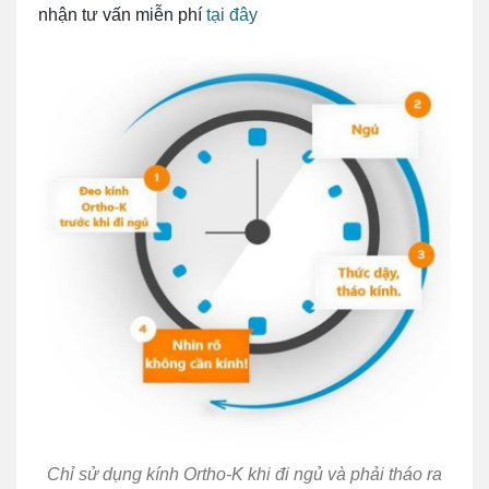
nhận tư vấn miễn phí
tại đây
Chỉ sử dụng kính Ortho-K khi đi ngủ và phải tháo ra