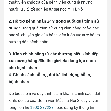
thuật viên khúc xạ của bệnh viện cũng là những
người ưu tú tốt nghiệp từ đại học Y Hà Nội.
2. Hỗ trợ bệnh nhân 24/7 trong suốt quá trình sử
dụng:
Trong quá trình sử dụng kính hằng ngày, các
bác sĩ, chuyên gia của bệnh viện luôn túc trực hỗ trợ,
hướng dẫn bệnh nhân.
3. Kính chính hãng từ các thương hiệu kính tiếp
xúc cứng hàng đầu thế giới, đa dạng lựa chọn
cho bệnh nhân.
4. Chính sách hỗ trợ, đổi trả linh động hỗ trợ
bệnh nhân
Để biết thêm về quy trình thăm khám, chính sách đặt
kính, đổi trả của Bệnh viện Mắt Hà Nội 2, quý vị vui
lòng liên hệ
1900 277227
hoặc đăng ký thông tin