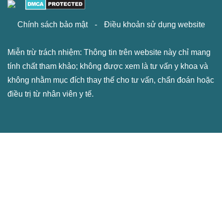
Chính sách bảo mật
-
Điều khoản sử dụng website
Miễn trừ trách nhiệm: Thông tin trên website này chỉ mang
tính chất tham khảo; không được xem là tư vấn y khoa và
không nhằm mục đích thay thế cho tư vấn, chẩn đoán hoặc
điều trị từ nhân viên y tế.