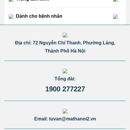
Dành cho bệnh nhân
Địa chỉ: 72 Nguyễn Chí Thanh, Phường Láng,
Thành Phố Hà Nội
Tổng đài:
1900 277227
Email: tuvan@mathanoi2.vn