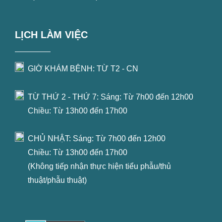
LỊCH LÀM VIỆC
GIỜ KHÁM BỆNH: TỪ T2 - CN
TỪ THỨ 2 - THỨ 7: Sáng: Từ 7h00 đến 12h00
Chiều: Từ 13h00 đến 17h00
CHỦ NHẬT: Sáng: Từ 7h00 đến 12h00
Chiều: Từ 13h00 đến 17h00
(Không tiếp nhận thực hiện tiểu phẫu/thủ
thuật/phẫu thuật)