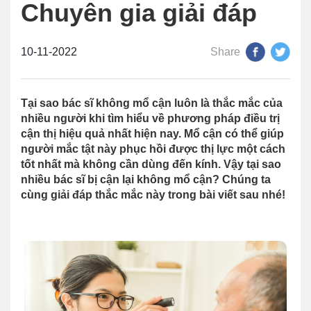
Chuyên gia giải đáp
10-11-2022
Share
Tại sao bác sĩ không mổ cận luôn là thắc mắc của
nhiều người khi tìm hiểu về phương pháp điều trị
cận thị hiệu quả nhất hiện nay. Mổ cận có thể giúp
người mắc tật này phục hồi được thị lực một cách
tốt nhất mà không cần dùng đến kính. Vậy tại sao
nhiều bác sĩ bị cận lại không mổ cận? Chúng ta
cùng giải đáp thắc mắc này trong bài viết sau nhé!