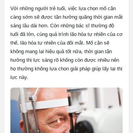
Với những người trẻ tuổi, việc lựa chọn mổ cận
càng sớm sẽ được tận hưởng quãng thời gian mắt
sáng lâu dài hơn. Còn những bác sĩ thường độ
tuổi đã lớn, cùng quá trình lão hóa tự nhiên của cơ
thể, lão hóa tự nhiên của đôi mắt. Mổ cận sẽ
không mang lại hiệu quả tốt nữa, thời gian tận
hưởng thị lực sáng rõ không còn được nhiều nên
họ thường không lựa chọn giải pháp giúp lấy lại thị
lực này.