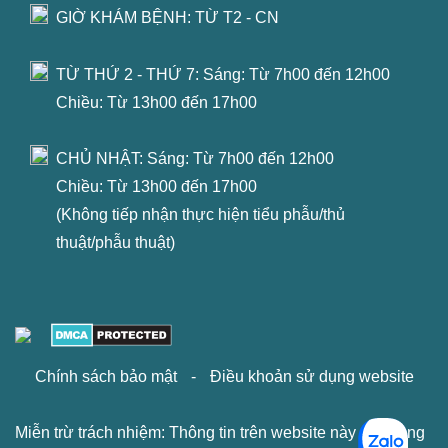
GIỜ KHÁM BỆNH: TỪ T2 - CN
TỪ THỨ 2 - THỨ 7: Sáng: Từ 7h00 đến 12h00
Chiều: Từ 13h00 đến 17h00
CHỦ NHẬT: Sáng: Từ 7h00 đến 12h00
Chiều: Từ 13h00 đến 17h00
(Không tiếp nhận thực hiện tiểu phẫu/thủ
thuật/phẫu thuật)
Chính sách bảo mật
-
Điều khoản sử dụng website
Miễn trừ trách nhiệm: Thông tin trên website này chỉ mang