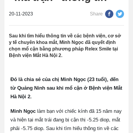
20-11-2023
Share
Sau khi tìm hiểu thông tin về các bệnh viện, cơ sở
y tế chuyên khoa mắt, Minh Ngọc đã quyết định
chọn mổ cận bằng phương pháp Relex Smile tại
Bệnh viện Mắt Hà Nội 2.
Đó là chia sẻ của chị Minh Ngọc (23 tuổi), đến
từ Quảng Ninh sau khi mổ cận ở Bệnh viện Mắt
Hà Nội 2.
Minh Ngọc
làm bạn với chiếc kính đã 15 năm nay
và hiện tại mắt trái đang bị cận thị -5.25 diop, mắt
phải -5.75 diop. Sau khi tìm hiểu thông tin về các