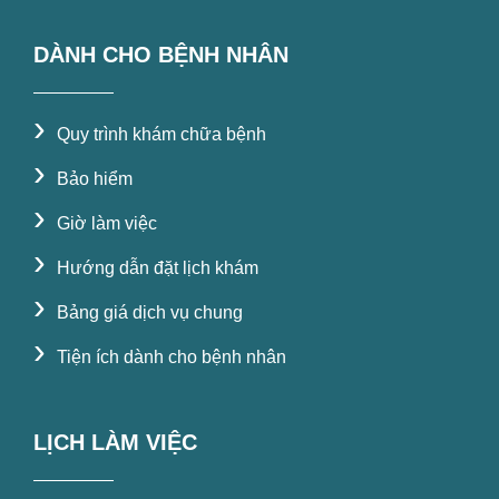
DÀNH CHO BỆNH NHÂN
›
Quy trình khám chữa bệnh
›
Bảo hiểm
›
Giờ làm việc
›
Hướng dẫn đặt lịch khám
›
Bảng giá dịch vụ chung
›
Tiện ích dành cho bệnh nhân
LỊCH LÀM VIỆC