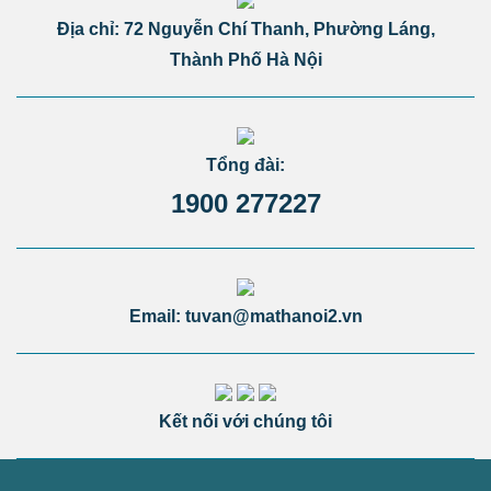
Địa chỉ: 72 Nguyễn Chí Thanh, Phường Láng,
Thành Phố Hà Nội
Tổng đài:
1900 277227
Email: tuvan@mathanoi2.vn
Kết nối với chúng tôi