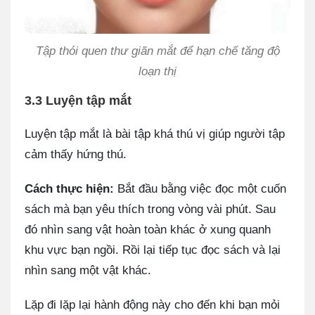
Tập thói quen thư giãn mắt để hạn chế tăng độ
loạn thị
3.3 Luyện tập mắt
Luyện tập mắt là bài tập khá thú vị giúp người tập
cảm thấy hứng thú.
Cách thực hiện:
Bắt đầu bằng việc đọc một cuốn
sách mà bạn yêu thích trong vòng vài phút. Sau
đó nhìn sang vật hoàn toàn khác ở xung quanh
khu vực bạn ngồi. Rồi lại tiếp tục đọc sách và lại
nhìn sang một vật khác.
Lặp đi lặp lại hành động này cho đến khi bạn mỏi