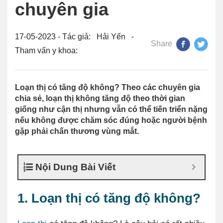
chuyên gia
17-05-2023 - Tác giả: Hải Yến -
Share
Tham vấn y khoa:
Loạn thị có tăng độ không? Theo các chuyên gia
chia sẻ, loạn thị không tăng độ theo thời gian
giống như cận thị nhưng vẫn có thể tiến triển nặng
nếu không được chăm sóc đúng hoặc người bệnh
gặp phải chấn thương vùng mắt.
Nội Dung Bài Viết
1. Loạn thị có tăng độ không?