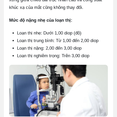
khúc xạ của mắt cũng không thay đổi.
Mức độ nặng nhẹ của loạn thị:
Loạn thị nhẹ: Dưới 1,00 diop (độ)
Loạn thị trung bình: Từ 1,00 đến 2,00 diop
Loạn thị nặng: 2,00 đến 3,00 diop
Loạn thị nghiêm trọng: Trên 3,00 diop