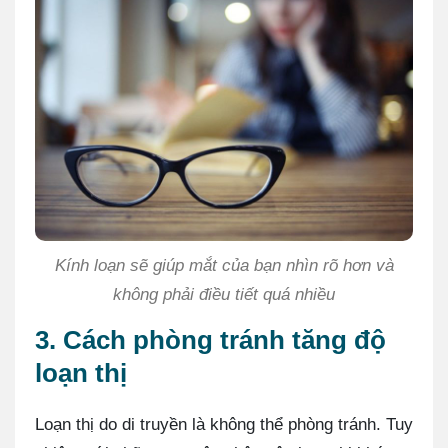
Kính loạn sẽ giúp mắt của bạn nhìn rõ hơn và
không phải điều tiết quá nhiều
3. Cách phòng tránh tăng độ
loạn thị
Loạn thị do di truyền là không thể phòng tránh. Tuy