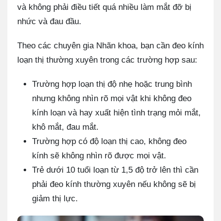
và không phải điều tiết quá nhiều làm mắt đỡ bị
nhức và đau đầu.
Theo các chuyên gia Nhãn khoa, bạn cần đeo kính
loạn thị thường xuyên trong các trường hợp sau:
Trường hợp loạn thị độ nhẹ hoặc trung bình
nhưng không nhìn rõ mọi vật khi không đeo
kính loạn và hay xuất hiện tình trạng mỏi mắt,
khô mắt, đau mắt.
Trường hợp có độ loạn thị cao, không đeo
kính sẽ không nhìn rõ được mọi vật.
Trẻ dưới 10 tuổi loạn từ 1,5 độ trở lên thì cần
phải đeo kính thường xuyên nếu không sẽ bị
giảm thị lực.