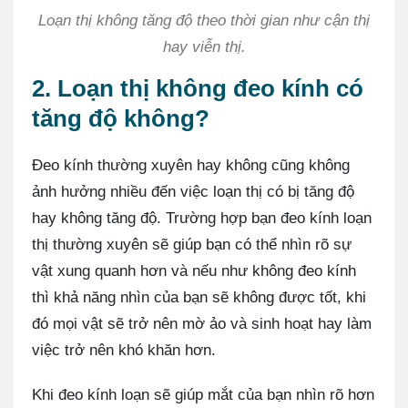
Loạn thị không tăng độ theo thời gian như cận thị
hay viễn thị.
2. Loạn thị không đeo kính có
tăng độ không?
Đeo kính thường xuyên hay không cũng không
ảnh hưởng nhiều đến việc loạn thị có bị tăng độ
hay không tăng độ. Trường hợp bạn đeo kính loạn
thị thường xuyên sẽ giúp bạn có thể nhìn rõ sự
vật xung quanh hơn và nếu như không đeo kính
thì khả năng nhìn của bạn sẽ không được tốt, khi
đó mọi vật sẽ trở nên mờ ảo và sinh hoạt hay làm
việc trở nên khó khăn hơn.
Khi đeo kính loạn sẽ giúp mắt của bạn nhìn rõ hơn