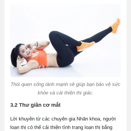
Thói quen sống lành mạnh sẽ giúp bạn bảo vệ sức
khỏe và cải thiện thị giác.
3.2 Thư giãn cơ mắt
Lời khuyên từ các chuyên gia Nhãn khoa, người
loạn thị có thể cải thiện tình trạng loạn thị bằng