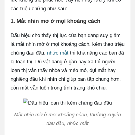
các triệu chứng như sau:
1. Mắt nhìn mờ ở mọi khoảng cách
Dấu hiệu cho thấy thị lực của bạn đang suy giảm
là mắt nhìn mờ ở mọi khoảng cách, kèm theo triệu
chứng đau đầu,
nhức mắt
thì khả năng cao bạn đã
bị loạn thị. Dù vật đang ở gần hay xa thì người
loạn thị vẫn thấy nhòe và méo mó, dụi mắt hay
nghiêng đầu khi nhìn chỉ giúp bạn tập chung hơn,
còn mắt vẫn luôn trong tình trạng khó chịu.
Mắt nhìn mờ ở mọi khoảng cách, thường xuyên
đau đầu, nhức mắt