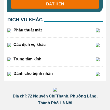
ĐẶT HẸN
DỊCH VỤ KHÁC
Phẫu thuật mắt
Các dịch vụ khác
Trung tâm kính
Dành cho bệnh nhân
Địa chỉ: 72 Nguyễn Chí Thanh, Phường Láng,
Thành Phố Hà Nội