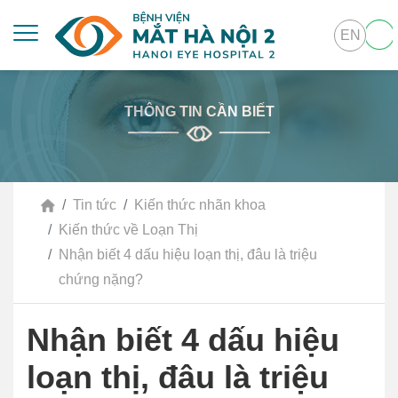
EN
THÔNG TIN CẦN BIẾT
Tin tức
Kiến thức nhãn khoa
Kiến thức về Loạn Thị
Nhận biết 4 dấu hiệu loạn thị, đâu là triệu
chứng nặng?
Nhận biết 4 dấu hiệu
loạn thị, đâu là triệu