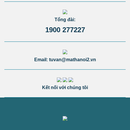
Tổng đài:
1900 277227
Email: tuvan@mathanoi2.vn
Kết nối với chúng tôi