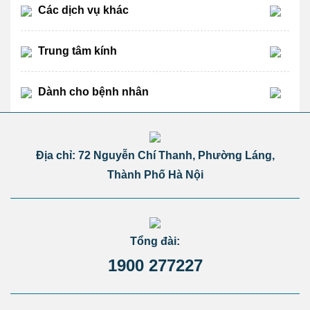
Các dịch vụ khác
Trung tâm kính
Dành cho bệnh nhân
Địa chỉ: 72 Nguyễn Chí Thanh, Phường Láng,
Thành Phố Hà Nội
Tổng đài:
1900 277227