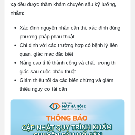
xạ đều được thăm khám chuyên sâu kỹ lưỡng,
nhằm:
Xác định nguyên nhân cận thị, xác định đúng
phương pháp phẫu thuật
Chỉ định với các trường hợp có bệnh lý liên
quan, giác mạc đặc biệt
Nâng cao tỉ lệ thành công và chất lượng thị
giác sau cuộc phẫu thuật
Giảm thiểu tối đa các biến chứng và giảm
thiểu nguy cơ tái cận