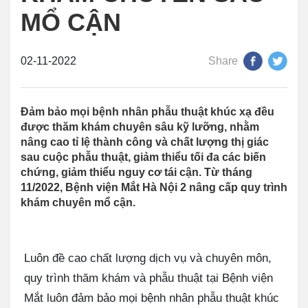
MỔ CẬN
02-11-2022
Share
Đảm bảo mọi bệnh nhân phẫu thuật khúc xạ đều
được thăm khám chuyên sâu kỹ lưỡng, nhằm
nâng cao tỉ lệ thành công và chất lượng thị giác
sau cuộc phẫu thuật, giảm thiểu tối đa các biến
chứng, giảm thiểu nguy cơ tái cận. Từ tháng
11/2022, Bệnh viện Mắt Hà Nội 2 nâng cấp quy trình
khám chuyên mổ cận.
Luôn đề cao chất lượng dịch vụ và chuyên môn,
quy trình thăm khám và phẫu thuật tại Bệnh viện
Mắt luôn đảm bảo mọi bệnh nhân phẫu thuật khúc