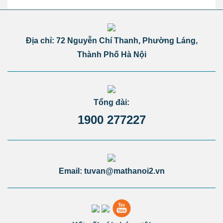
Địa chỉ: 72 Nguyễn Chí Thanh, Phường Láng,
Thành Phố Hà Nội
Tổng đài:
1900 277227
Email: tuvan@mathanoi2.vn