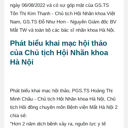
ngày 06/08/2022 và có sự góp mặt của GS.TS
Tôn Thị Kim Thanh - Chủ tịch Hội Nhãn khoa Việt
Nam, GS.TS Đỗ Như Hơn - Nguyên Giám đốc BV
Mắt TW và toàn bộ các bác sĩ nhãn khoa Hà Nội.
Phát biểu khai mạc hội thảo
của Chủ tịch Hội Nhãn khoa
Hà Nội
Phát biểu khai mạc hội thảo, PGS.TS Hoàng Thị
Minh Châu - Chủ tịch Hội Nhãn khoa Hà Nội, Chủ
tịch Hội đồng chuyên môn Bệnh viện Mắt Hà Nội 2
chia sẻ:
"Hơn 2 năm dịch bệnh xảy ra, nguồn lực y tế