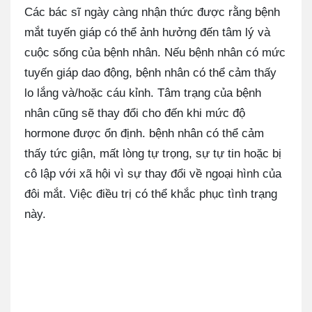
Các bác sĩ ngày càng nhận thức được rằng bệnh
mắt tuyến giáp có thể ảnh hưởng đến tâm lý và
cuộc sống của bệnh nhân. Nếu bệnh nhân có mức
tuyến giáp dao động, bệnh nhân có thể cảm thấy
lo lắng và/hoặc cáu kỉnh. Tâm trạng của bệnh
nhân cũng sẽ thay đổi cho đến khi mức độ
hormone được ổn định. bệnh nhân có thể cảm
thấy tức giận, mất lòng tự trọng, sự tự tin hoặc bị
cô lập với xã hội vì sự thay đổi về ngoại hình của
đôi mắt. Việc điều trị có thể khắc phục tình trạng
này.