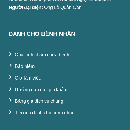
Người đại diện:
Ông Lê Quản Cần
DÀNH CHO BỆNH NHÂN
›
Quy trình khám chữa bệnh
›
Bảo hiểm
›
Giờ làm việc
›
Hướng dẫn đặt lịch khám
›
Bảng giá dịch vụ chung
›
Tiện ích dành cho bệnh nhân