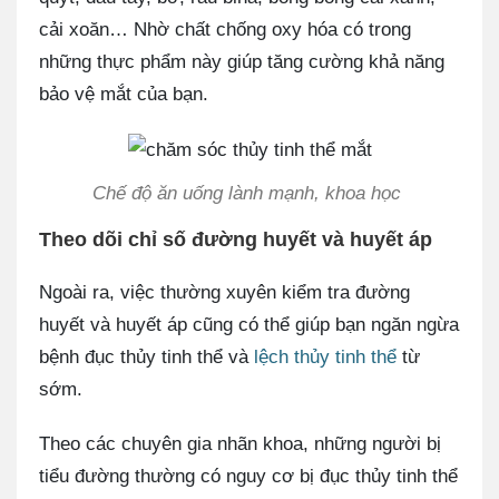
cải xoăn… Nhờ chất chống oxy hóa có trong
những thực phẩm này giúp tăng cường khả năng
bảo vệ mắt của bạn.
Chế độ ăn uống lành mạnh, khoa học
Theo dõi chỉ số đường huyết và huyết áp
Ngoài ra, việc thường xuyên kiểm tra đường
huyết và huyết áp cũng có thể giúp bạn ngăn ngừa
bệnh đục thủy tinh thể và
lệch thủy tinh thể
từ
sớm.
Theo các chuyên gia nhãn khoa, những người bị
tiểu đường thường có nguy cơ bị đục thủy tinh thể