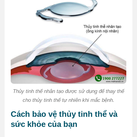
Thủy tinh thể nhân tạo được sử dụng để thay thế
cho thủy tinh thể tự nhiên khi mắc bệnh.
Cách bảo vệ thủy tinh thể và
sức khỏe của bạn