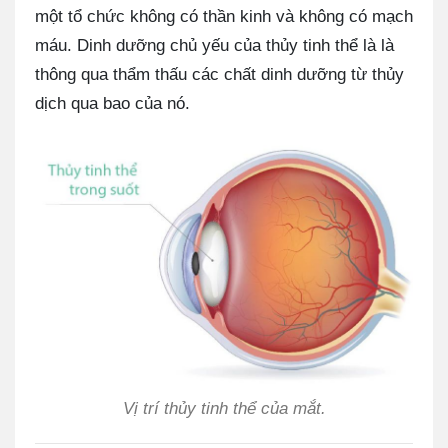
một tổ chức không có thần kinh và không có mạch
máu. Dinh dưỡng chủ yếu của thủy tinh thể là là
thông qua thẩm thấu các chất dinh dưỡng từ thủy
dịch qua bao của nó.
Vị trí thủy tinh thể của mắt.