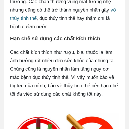
thương. Các chân thương vùng mắt tưởng nhẹ
nhưng cũng có thể trở thành nguyên nhân gây
vỡ
thủy tinh thể
, đục thủy tinh thể hay thậm chí là
bệnh cườm nước.
Hạn chế sử dụng các chất kích thích
Các chất kích thích như rượu, bia, thuốc lá làm
ảnh hưởng rất nhiều đến sức khỏe của chúng ta.
Chúng cũng là nguyên nhân làm tăng nguy cơ
mắc bệnh đục thủy tinh thể. Vì vậy muốn bảo vệ
thị lực của mình, bảo vệ thủy tinh thể nên hạn chế
tối đa việc sử dụng các chất không tốt này.