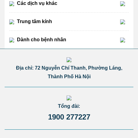
Các dịch vụ khác
Trung tâm kính
Dành cho bệnh nhân
Địa chỉ: 72 Nguyễn Chí Thanh, Phường Láng,
Thành Phố Hà Nội
Tổng đài:
1900 277227