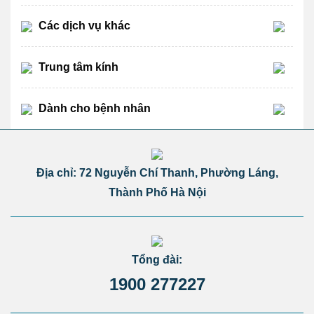
Các dịch vụ khác
Trung tâm kính
Dành cho bệnh nhân
Địa chỉ: 72 Nguyễn Chí Thanh, Phường Láng,
Thành Phố Hà Nội
Tổng đài:
1900 277227