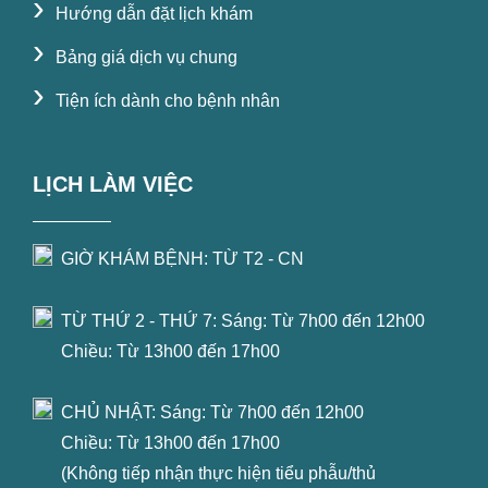
›
Hướng dẫn đặt lịch khám
›
Bảng giá dịch vụ chung
›
Tiện ích dành cho bệnh nhân
LỊCH LÀM VIỆC
GIỜ KHÁM BỆNH: TỪ T2 - CN
TỪ THỨ 2 - THỨ 7: Sáng: Từ 7h00 đến 12h00
Chiều: Từ 13h00 đến 17h00
CHỦ NHẬT: Sáng: Từ 7h00 đến 12h00
Chiều: Từ 13h00 đến 17h00
(Không tiếp nhận thực hiện tiểu phẫu/thủ