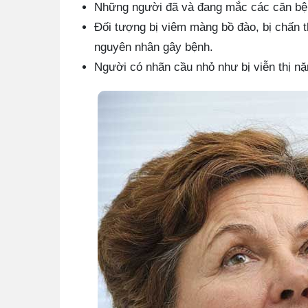
Những người đã và đang mắc các căn bệ
Đối tượng bị viêm màng bồ đào, bị chấn 
nguyên nhân gây bệnh.
Người có nhãn cầu nhỏ như bị viễn thị nặ