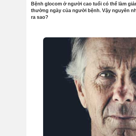
Bệnh glocom ở người cao tuổi có thể làm giả
thường ngày của người bệnh. Vậy nguyên nh
ra sao?