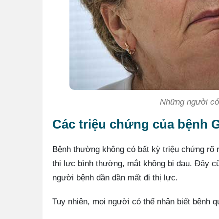
Những người có
Các triệu chứng của bệnh 
Bệnh thường không có bất kỳ triệu chứng rõ r
thị lực bình thường, mắt không bị đau. Đây c
người bệnh dần dần mất đi thị lực.
Tuy nhiên, mọi người có thể nhận biết bệnh q