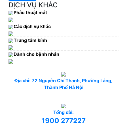
DỊCH VỤ KHÁC
Phẫu thuật mắt
Các dịch vụ khác
Trung tâm kính
Dành cho bệnh nhân
Địa chỉ: 72 Nguyễn Chí Thanh, Phường Láng,
Thành Phố Hà Nội
Tổng đài:
1900 277227