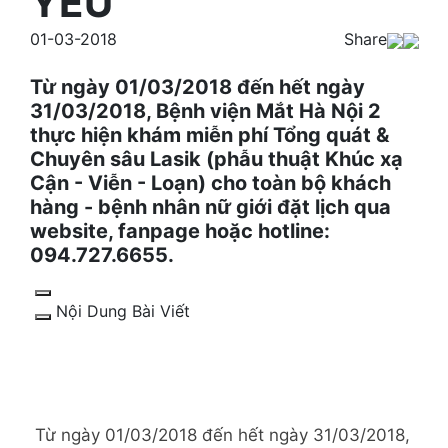
YÊU"
01-03-2018
Share
Từ ngày 01/03/2018 đến hết ngày
31/03/2018, Bệnh viện Mắt Hà Nội 2
thực hiện khám miễn phí Tổng quát &
Chuyên sâu Lasik (phẫu thuật Khúc xạ
Cận - Viễn - Loạn) cho toàn bộ khách
hàng - bệnh nhân nữ giới đặt lịch qua
website, fanpage hoặc hotline:
094.727.6655.
Nội Dung Bài Viết
Từ ngày 01/03/2018 đến hết ngày 31/03/2018, 