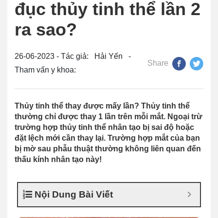
đục thủy tinh thể lần 2
ra sao?
26-06-2023 - Tác giả: Hải Yến -
Share
Tham vấn y khoa:
Thủy tinh thể thay được mấy lần? Thủy tinh thể
thường chỉ được thay 1 lần trên mỗi mắt. Ngoại trừ
trường hợp thủy tinh thể nhân tạo bị sai độ hoặc
đặt lệch mới cần thay lại. Trường hợp mắt của bạn
bị mờ sau phẫu thuật thường không liên quan đến
thấu kính nhân tạo này!
Nội Dung Bài Viết