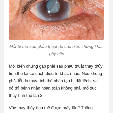
Mắt bị mờ sau phẫu thuật do các biến chứng khác
gây nên
Mỗi biến chứng gặp phải sau phẫu thuật thay thủy
tinh thể lại có cách điều trị khác nhau. Nếu không
phải lỗi do thủy tinh thể nhân tạo bị đặt lệch, sai
độ thì bệnh nhân hoàn toàn không phải mổ đục
thủy tinh thể lần 2.
Vậy thay thủy tinh thể được mấy lần? Thông