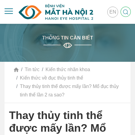
EN
THÔNG TIN CẦN BIẾT
Tin tức
Kiến thức nhãn khoa
Kiến thức về đục thủy tinh thể
Thay thủy tinh thể được mấy lần? Mổ đục thủy
tinh thể lần 2 ra sao?
Thay thủy tinh thể
được mấy lần? Mổ