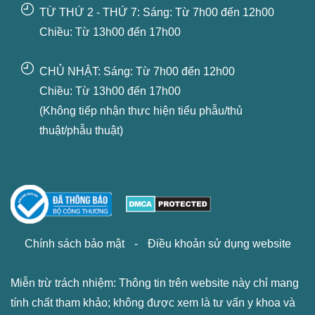
TỪ THỨ 2 - THỨ 7: Sáng: Từ 7h00 đến 12h00
Chiều: Từ 13h00 đến 17h00
CHỦ NHẬT: Sáng: Từ 7h00 đến 12h00
Chiều: Từ 13h00 đến 17h00
(Không tiếp nhận thực hiện tiểu phẫu/thủ
thuật/phẫu thuật)
Chính sách bảo mật
-
Điều khoản sử dụng website
Miễn trừ trách nhiệm: Thông tin trên website này chỉ mang
tính chất tham khảo; không được xem là tư vấn y khoa và