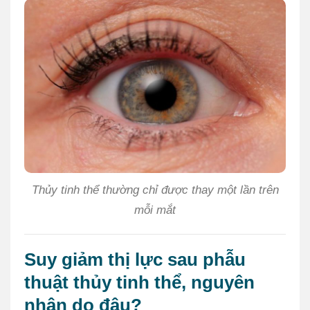
Thủy tinh thể thường chỉ được thay một lần trên
mỗi mắt
Suy giảm thị lực sau phẫu
thuật thủy tinh thể, nguyên
nhân do đâu?