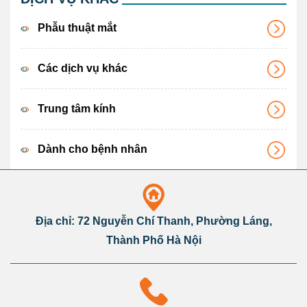
Phẫu thuật mắt
Các dịch vụ khác
Trung tâm kính
Dành cho bệnh nhân
Địa chỉ: 72 Nguyễn Chí Thanh, Phường Láng,
Thành Phố Hà Nội