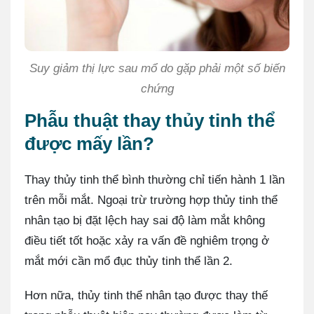
Suy giảm thị lực sau mổ do gặp phải một số biến
chứng
Phẫu thuật thay thủy tinh thể
được mấy lần?
Thay thủy tinh thể bình thường chỉ tiến hành 1 lần
trên mỗi mắt. Ngoại trừ trường hợp thủy tinh thể
nhân tạo bị đặt lệch hay sai độ làm mắt không
điều tiết tốt hoặc xảy ra vấn đề nghiêm trọng ở
mắt mới cần mổ đục thủy tinh thể lần 2.
Hơn nữa, thủy tinh thể nhân tạo được thay thế