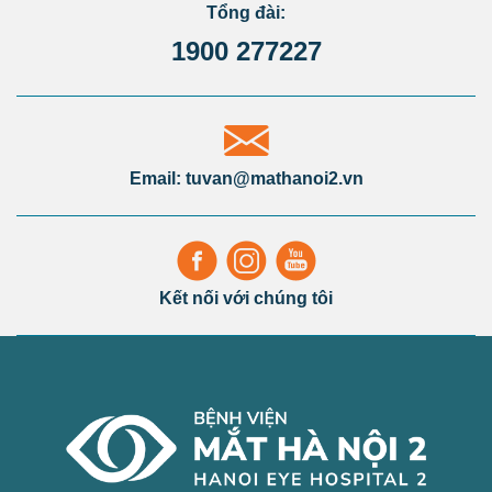
Tổng đài:
1900 277227
Email: tuvan@mathanoi2.vn
Kết nối với chúng tôi