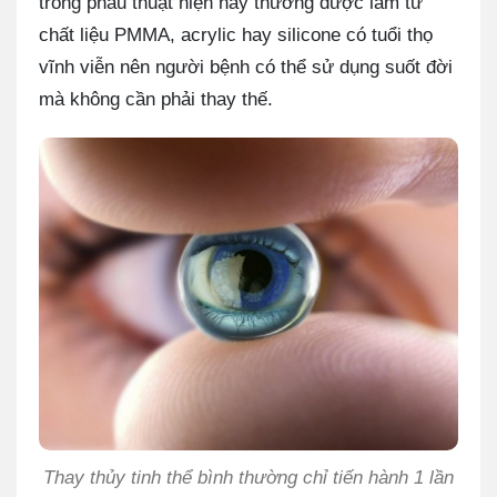
trong phẫu thuật hiện nay thường được làm từ
chất liệu PMMA, acrylic hay silicone có tuổi thọ
vĩnh viễn nên người bệnh có thể sử dụng suốt đời
mà không cần phải thay thế.
Thay thủy tinh thể bình thường chỉ tiến hành 1 lần