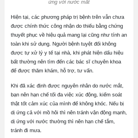
ứng với nước mắt
Hiện tại, các phương pháp trị bệnh trên vẫn chưa
được chính thức công nhận do thiếu bằng chứng
thuyết phục về hiệu quả mang lại cũng như tính an
toàn khi sử dụng. Người bệnh tuyệt đối không
được tự xử lý y tế tại nhà, khi phát hiện dấu hiệu
bất thường nên tìm đến các bác sĩ chuyên khoa
để được thăm khám, hỗ trợ, tư vấn.
Khi đã xác định được nguyên nhân do nước mắt,
bạn nên hạn chế tối đa việc xúc động, kiểm soát
thật tốt cảm xúc của mình để không khóc. Nếu bị
dị ứng cả với mồ hôi thì nên tránh vận động mạnh,
dị ứng với nước thường thì nên hạn chế tắm,
tránh đi mưa.