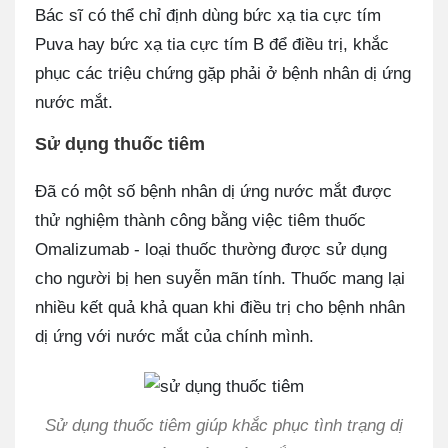
Bác sĩ có thể chỉ định dùng bức xạ tia cực tím
Puva hay bức xạ tia cực tím B để điều trị, khắc
phục các triệu chứng gặp phải ở bệnh nhân dị ứng
nước mắt.
Sử dụng thuốc tiêm
Đã có một số bệnh nhân dị ứng nước mắt được
thử nghiệm thành công bằng việc tiêm thuốc
Omalizumab - loại thuốc thường được sử dụng
cho người bị hen suyễn mãn tính. Thuốc mang lại
nhiều kết quả khả quan khi điều trị cho bệnh nhân
dị ứng với nước mắt của chính mình.
Sử dụng thuốc tiêm giúp khắc phục tình trạng dị