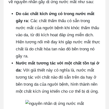
về nguyên nhân gây dị ứng nước mắt như sau:
Do các chất kích ứng có trong nước mắt
gây ra:
Các chất thẩm thấu có sẵn trong
nước mắt của người bệnh khi khóc thẩm thấu
vào da, từ đó kích hoạt đáp ứng miễn dịch.
Hiện tượng nổi mề đay khi gặp nước mắt thực
chất là do chất hòa tan nào đó bên trong nó
gây ra.
Nước mắt tương tác với một chất tồn tại ở
da:
Với giả thiết này có nghĩa là, nước mắt
tương tác với chất nào đó sẵn trên da hay ở
bên trong da của người bệnh, hình thành nên
một chất kích ứng khiến cho cơ thể bị dị ứng.