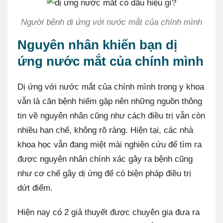
Người bệnh dị ứng với nước mắt của chính mình
Nguyên nhân khiến bạn dị
ứng nước mắt của chính mình
Dị ứng với nước mắt của chính mình trong y khoa
vẫn là căn bệnh hiếm gặp nên những nguồn thông
tin về nguyên nhân cũng như cách điều trị vẫn còn
nhiều hạn chế, không rõ ràng. Hiện tại, các nhà
khoa học vẫn đang miệt mài nghiên cứu để tìm ra
được nguyên nhân chính xác gây ra bệnh cũng
như cơ chế gây dị ứng để có biện pháp điều trị
dứt điểm.
Hiện nay có 2 giả thuyết được chuyên gia đưa ra