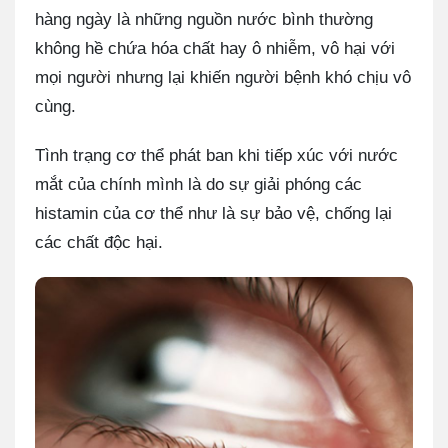
hàng ngày là những nguồn nước bình thường
không hề chứa hóa chất hay ô nhiễm, vô hại với
mọi người nhưng lại khiến người bệnh khó chịu vô
cùng.
Tình trạng cơ thể phát ban khi tiếp xúc với nước
mắt của chính mình là do sự giải phóng các
histamin của cơ thể như là sự bảo vệ, chống lại
các chất độc hại.