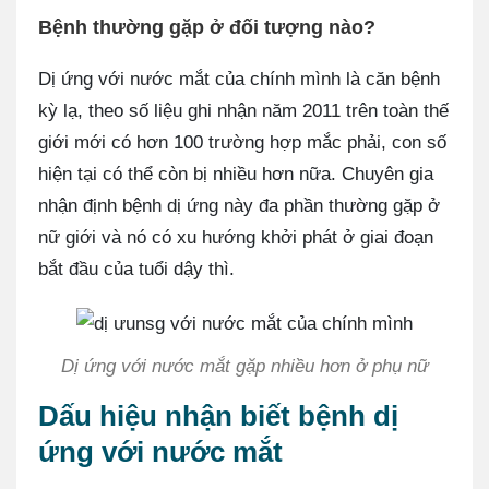
Bệnh thường gặp ở đối tượng nào?
Dị ứng với nước mắt của chính mình là căn bệnh
kỳ lạ, theo số liệu ghi nhận năm 2011 trên toàn thế
giới mới có hơn 100 trường hợp mắc phải, con số
hiện tại có thể còn bị nhiều hơn nữa. Chuyên gia
nhận định bệnh dị ứng này đa phần thường gặp ở
nữ giới và nó có xu hướng khởi phát ở giai đoạn
bắt đầu của tuổi dậy thì.
Dị ứng với nước mắt gặp nhiều hơn ở phụ nữ
Dấu hiệu nhận biết bệnh dị
ứng với nước mắt