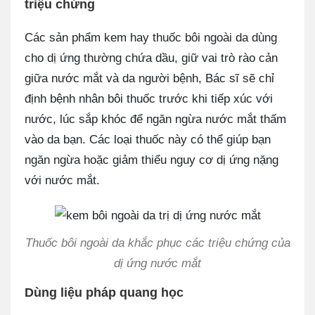
triệu chứng
Các sản phẩm kem hay thuốc bôi ngoài da dùng
cho dị ứng thường chứa dầu, giữ vai trò rào cản
giữa nước mắt và da người bệnh, Bác sĩ sẽ chỉ
định bệnh nhân bôi thuốc trước khi tiếp xúc với
nước, lúc sắp khóc để ngăn ngừa nước mắt thấm
vào da bạn. Các loại thuốc này có thể giúp bạn
ngăn ngừa hoặc giảm thiểu nguy cơ dị ứng nặng
với nước mắt.
Thuốc bôi ngoài da khắc phục các triệu chứng của
dị ứng nước mắt
Dùng liệu pháp quang học