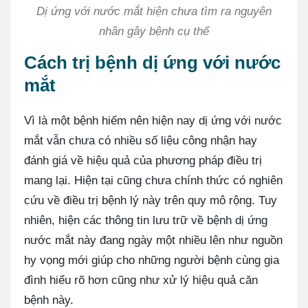
Dị ứng với nước mắt hiện chưa tìm ra nguyên
nhân gây bệnh cụ thể
Cách trị bệnh dị ứng với nước
mắt
Vì là một bệnh hiếm nên hiện nay dị ứng với nước
mắt vẫn chưa có nhiều số liệu công nhận hay
đánh giá về hiệu quả của phương pháp điều trị
mang lại. Hiện tại cũng chưa chính thức có nghiên
cứu về điều trị bệnh lý này trên quy mô rộng. Tuy
nhiên, hiện các thông tin lưu trữ về bệnh dị ứng
nước mắt này đang ngày một nhiều lên như nguồn
hy vọng mới giúp cho những người bệnh cùng gia
đình hiểu rõ hơn cũng như xử lý hiệu quả căn
bệnh này.