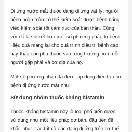
Dị ứng nước mắt thuộc dạng dị ứng vật lý, người
bệnh hoàn toàn có thể kiểm soát được bệnh bằng
việc kiểm soát tốt cảm xúc của bản thân. Cùng
với đó là sự kết hợp một số phương pháp trị bệnh.
Hiệu quả mang lại cho quá trình điều trị bệnh cao
hay thấp còn phụ thuộc vào từng trường hợp mỗi
người gặp phải và cơ địa của họ.
Một số phương pháp đã được áp dụng điều trị cho
bệnh dị ứng nước mắt như:
Sử dụng nhóm thuốc kháng histamin
Thuốc kháng histamin này là loại phổ biến được
sử dụng như một liệu pháp cơ bản, đầu tiên để
khắc phục các tất cả các dạng dị ứng trên cơ thể