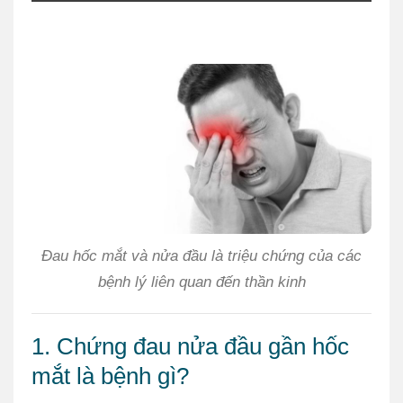
Đau hốc mắt và nửa đầu là triệu chứng của các
bệnh lý liên quan đến thần kinh
1. Chứng đau nửa đầu gần hốc
mắt là bệnh gì?