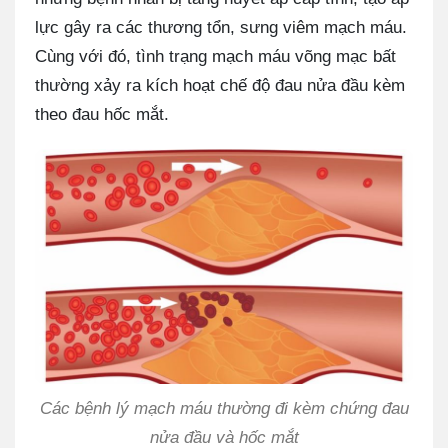
lực gây ra các thương tổn, sưng viêm mạch máu.
Cùng với đó, tình trạng mạch máu võng mạc bất
thường xảy ra kích hoạt chế độ đau nửa đầu kèm
theo đau hốc mắt.
Các bệnh lý mạch máu thường đi kèm chứng đau
nửa đầu và hốc mắt