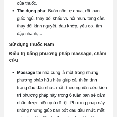
của thuốc.
Tác dụng phụ:
Buồn nôn, ợ chua, rối loạn
giấc ngủ, thay đổi khẩu vị, nổi mụn, tăng cân,
thay đổi kinh nguyệt, đau khớp, yếu cơ, tim
đập nhanh,...
Sử dụng thuốc Nam
Điều trị bằng phương pháp massage, châm
cứu
Massage
tại nhà cũng là một trong những
phương pháp hữu hiệu giúp cải thiện tình
trạng đau đầu nhức mắt, theo nghiên cứu kiên
trì phương pháp này trong 6 tuần bạn sẽ cảm
nhận được hiệu quả rõ rệt. Phương pháp này
không những giúp bạn bớt đau đầu nhức mắt