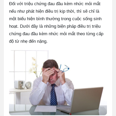
Đối với triệu chứng đau đầu kèm nhức mỏi mắt
nếu như phát hiện điều trị kịp thời, thì sẽ chỉ là
một biểu hiện bình thường trong cuộc sống sinh
hoạt. Dưới đây là những biện pháp điều trị triệu
chứng đau đầu kèm nhức mỏi mắt theo từng cấp
độ từ nhẹ đến nặng.