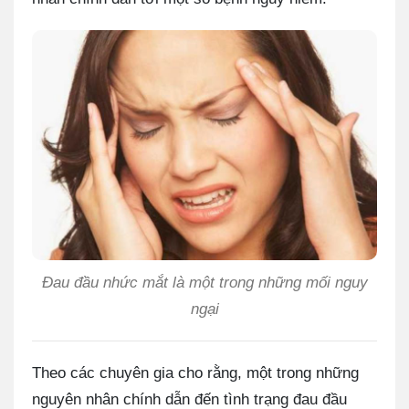
Đau đầu nhức mắt là một trong những mối nguy
ngại
Theo các chuyên gia cho rằng, một trong những
nguyên nhân chính dẫn đến tình trạng đau đầu