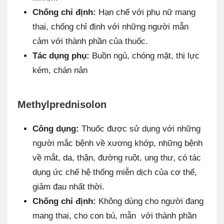
Chống chỉ định:
Hạn chế với phụ nữ mang
thai, chống chỉ định với những người mẫn
cảm với thành phần của thuốc.
Tác dụng phụ:
Buồn ngủ, chóng mặt, thị lực
kém, chán nản
Methylprednisolon
Công dụng:
Thuốc được sử dụng với những
người mắc bệnh về xương khớp, những bệnh
về mắt, da, thận, đường ruột, ung thư, có tác
dụng ức chế hệ thống miễn dịch của cơ thể,
giảm đau nhất thời.
Chống chỉ định:
Không dùng cho người đang
mang thai, cho con bú, mẫn với thành phần