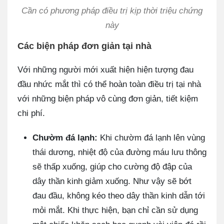
Cần có phương pháp điều trị kịp thời triệu chứng
này
Các biện pháp đơn giản tại nhà
Với những người mới xuất hiện hiện tượng đau
đầu nhức mắt thì có thể hoàn toàn điều trị tại nhà
với những biện pháp vô cùng đơn giản, tiết kiệm
chi phí.
Chườm đá lạnh:
Khi chườm đá lạnh lên vùng
thái dương, nhiệt độ của đường máu lưu thông
sẽ thấp xuống, giúp cho cường độ đập của
dây thần kinh giảm xuống. Như vậy sẽ bớt
đau đầu, không kéo theo dây thần kinh dẫn tới
mỏi mắt. Khi thực hiện, bạn chỉ cần sử dụng