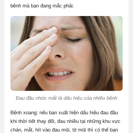
bệnh mà bạn đang mắc phải.
Đau đầu nhức mắt là dấu hiệu của nhiều bệnh
Bệnh xoang: nếu bạn xuất hiện dấu hiệu đau đầu
khi thời tiết thay đổi, đau nhiều tại những khu vực
chán, mắt, hít vào đau mũi, tịt mũi thì có thể bạn