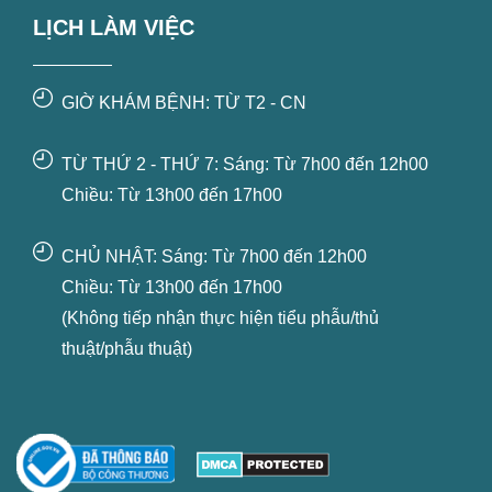
LỊCH LÀM VIỆC
GIỜ KHÁM BỆNH: TỪ T2 - CN
TỪ THỨ 2 - THỨ 7: Sáng: Từ 7h00 đến 12h00
Chiều: Từ 13h00 đến 17h00
CHỦ NHẬT: Sáng: Từ 7h00 đến 12h00
Chiều: Từ 13h00 đến 17h00
(Không tiếp nhận thực hiện tiểu phẫu/thủ
thuật/phẫu thuật)