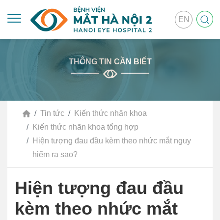
EN
THÔNG TIN CẦN BIẾT
Tin tức
Kiến thức nhãn khoa
Kiến thức nhãn khoa tổng hợp
Hiện tượng đau đầu kèm theo nhức mắt nguy
hiểm ra sao?
Hiện tượng đau đầu
kèm theo nhức mắt