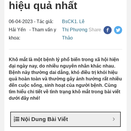
hiệu quả nhất
06-04-2023 - Tác giả:
BsCK1. Lê
Hải Yến - Tham vấn y
Thị Phương
Share
khoa:
Thảo
Khô mắt là một bệnh lý phổ biến trong xã hội hiện
đại ngày nay, do nhiều nguyên nhân khác nhau.
Bệnh này thường dai dẳng, khó điều trị khỏi hiệu
quả hoàn toàn và thường gây ảnh hưởng rất nhiều
đến cuộc sống, sinh hoạt của người bệnh. Cùng
tìm hiểu chi tiết về tình trạng khô mắt trong bài viết
dưới đây nhé!
Nội Dung Bài Viết