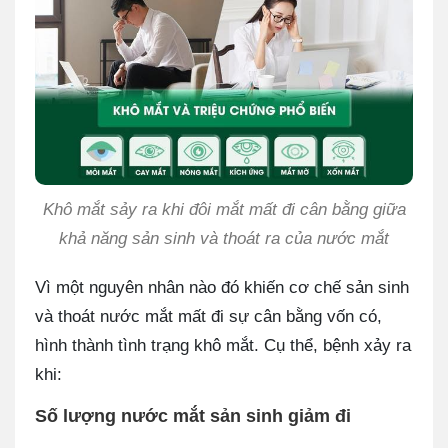
Khô mắt sảy ra khi đôi mắt mất đi cân bằng giữa
khả năng sản sinh và thoát ra của nước mắt
Vì một nguyên nhân nào đó khiến cơ chế sản sinh
và thoát nước mắt mất đi sự cân bằng vốn có,
hình thành tình trạng khô mắt. Cụ thể, bệnh xảy ra
khi:
Số lượng nước mắt sản sinh giảm đi