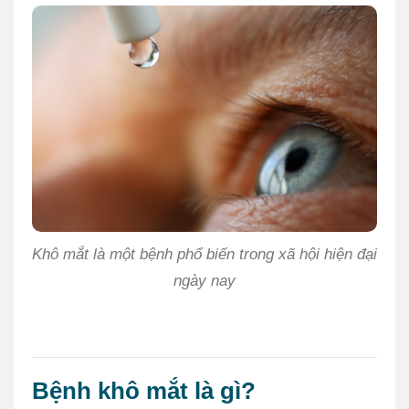
Khô mắt là một bệnh phổ biến trong xã hội hiện đại
ngày nay
Bệnh khô mắt là gì?