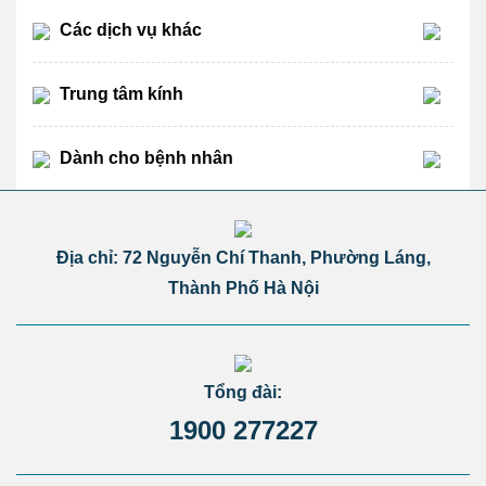
Các dịch vụ khác
Trung tâm kính
Dành cho bệnh nhân
Địa chỉ: 72 Nguyễn Chí Thanh, Phường Láng,
Thành Phố Hà Nội
Tổng đài:
1900 277227