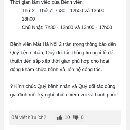
Thời gian làm việc của Bệnh viện:
Thứ 2 - Thứ 7: 7h30 - 12h00 và 13h00 -
18h00
Chủ Nhật: 7h30 - 12h00 và 13h00 - 17h00
Bệnh viện Mắt Hà Nội 2 trân trọng thông báo đến
Quý bệnh nhân, Quý đối tác thông tin nghỉ lễ để
thuận tiện sắp xếp thời gian phù hợp cho hoạt
động khám chữa bệnh và liên hệ công tác.
? Kính chúc Quý bệnh nhân và Quý đối tác cùng
gia đình một kỳ nghỉ nhiều niềm vui và hạnh phúc!
Bài viết hữu ích?
10
0