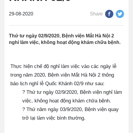
29-08-2020
Share
Thứ tư ngày 02/9/2020, Bệnh viện Mắt Hà Nội 2
nghỉ làm việc, không hoạt động khám chữa bệnh.
Thực hiện chế độ nghỉ làm việc vào các ngày lễ
trong năm 2020, Bệnh viện Mắt Hà Nội 2 thông
báo lịch nghỉ lễ Quốc Khánh 02/9 như sau:
? Thứ tư ngày 02/9/2020, Bệnh viện nghỉ làm
việc, không hoạt động khám chữa bệnh.
? Thứ năm ngày 03/9/2020, Bệnh viện quay
trở lại làm việc bình thường.