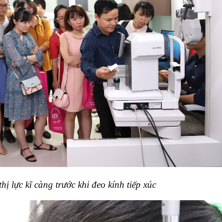
ị lực kĩ càng trước khi đeo kính tiếp xúc