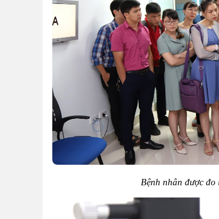
Bệnh nhân được đo th