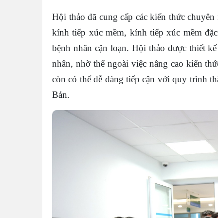
Hội thảo đã cung cấp các kiến thức chuyên
kính tiếp xúc mềm, kính tiếp xúc mềm đặc 
bệnh nhân cận loạn. Hội thảo được thiết kế
nhân, nhờ thế ngoài việc nâng cao kiến th
còn có thể dễ dàng tiếp cận với quy trình 
Bản.