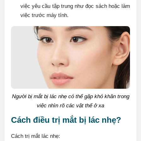
việc yêu cầu tập trung như đọc sách hoặc làm
việc trước máy tính.
Người bị mắt bị lác nhẹ có thể gặp khó khăn trong
việc nhìn rõ các vật thể ở xa
Cách điều trị mắt bị lác nhẹ?
Cách trị mắt lác nhẹ: