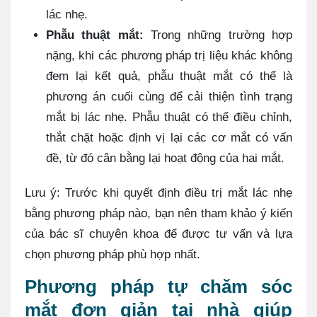
lác nhẹ.
Phẫu thuật mắt:
Trong những trường hợp
nặng, khi các phương pháp trị liệu khác không
đem lại kết quả, phẫu thuật mắt có thể là
phương án cuối cùng để cải thiện tình trạng
mắt bị lác nhẹ. Phẫu thuật có thể điều chỉnh,
thắt chặt hoặc định vị lại các cơ mắt có vấn
đề, từ đó cân bằng lại hoạt động của hai mắt.
Lưu ý: Trước khi quyết định điều trị mắt lác nhẹ
bằng phương pháp nào, bạn nên tham khảo ý kiến
của bác sĩ chuyên khoa để được tư vấn và lựa
chọn phương pháp phù hợp nhất.
Phương pháp tự chăm sóc
mắt đơn giản tại nhà giúp