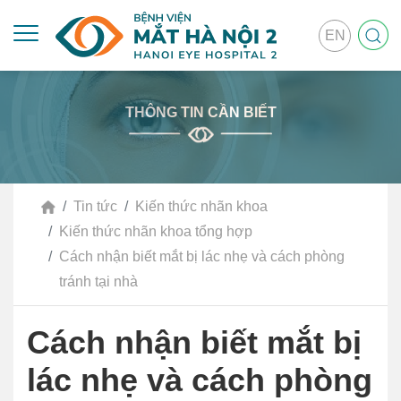
EN
THÔNG TIN CẦN BIẾT
Tin tức
Kiến thức nhãn khoa
Kiến thức nhãn khoa tổng hợp
Cách nhận biết mắt bị lác nhẹ và cách phòng
tránh tại nhà
Cách nhận biết mắt bị
lác nhẹ và cách phòng