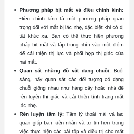
Phương pháp bịt mắt và điều chỉnh kính:
Điều chỉnh kính là một phương pháp quan
trọng đối với mắt bị lác nhẹ, đặc biệt khi có dị
tật khúc xạ. Bạn có thể thực hiện phương
pháp bịt mắt và tập trung nhìn vào một điểm
để cải thiện thị lực và phối hợp thị giác của
hai mắt.
Quan sát những đồ vật dạng chuỗi:
Buổi
sáng, hãy quan sát các đối tượng có dạng
chuỗi giống nhau như hàng cây hoặc nhà để
rèn luyện thị giác và cải thiện tình trạng mắt
lác nhẹ.
Rèn luyện tâm lý:
Tâm lý thoải mái và lạc
quan giúp bạn kiên nhẫn và tự tin hơn trong
việc thực hiện các bài tập và điều trị cho mắt