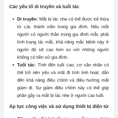
Các yếu tố di truyền và tuổi tác
Di truyền:
Mắt bị lác nhẹ có thể được kế thừa
từ các thành viên trong gia đình. Nếu một
người có người thân trong gia đình mắc phải
tình trạng lác mắt, khả năng mắc bệnh này ở
người đó sẽ cao hơn so với những người
không có tiền sử gia đình.
Tuổi tác:
Tính đến tuổi cao, cơ vận nhãn có
thể trở nên yếu và mất đi tính linh hoạt, dẫn
đến khả năng điều chỉnh và điều hướng mắt
giảm đi. Sự giảm điều chỉnh này có thể góp
phần gây ra mắt bị lác nhẹ ở người cao tuổi.
Áp lực công việc và sử dụng thiết bị điện tử