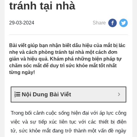
tránh tại nhà
29-03-2024
Share
Bài viết giúp bạn nhận biết dấu hiệu của mắt bị lác
nhẹ và cách phòng tránh tại nhà một cách đơn
giản và hiệu quả. Khám phá những biện pháp tự
chăm sóc mắt để duy trì sức khỏe mắt tốt nhất
từng ngày!
Nội Dung Bài Viết
Trong bối cảnh cuộc sống hiện đại với áp lực công
việc và sự tiếp xúc liên tục với các thiết bị điện
tử, sức khỏe mắt đang trở thành một vấn đề ngày