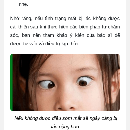
nhẹ.
Nhớ rằng, nếu tình trạng mắt bị lác không được
cải thiện sau khi thực hiện các biện pháp tự chăm
sóc, bạn nên tham khảo ý kiến của bác sĩ để
được tư vấn và điều trị kịp thời.
Nếu không được điều sớm mắt sẽ ngày càng bị
lác nặng hơn