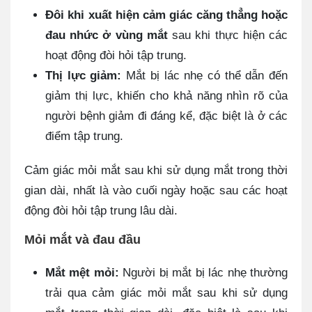
Đôi khi xuất hiện cảm giác căng thẳng hoặc
đau nhức ở vùng mắt
sau khi thực hiện các
hoạt động đòi hỏi tập trung.
Thị lực giảm:
Mắt bị lác nhẹ có thể dẫn đến
giảm thị lực, khiến cho khả năng nhìn rõ của
người bệnh giảm đi đáng kể, đặc biệt là ở các
điểm tập trung.
Cảm giác mỏi mắt sau khi sử dụng mắt trong thời
gian dài, nhất là vào cuối ngày hoặc sau các hoạt
động đòi hỏi tập trung lâu dài.
Mỏi mắt và đau đầu
Mắt mệt mỏi:
Người bị mắt bị lác nhẹ thường
trải qua cảm giác mỏi mắt sau khi sử dụng