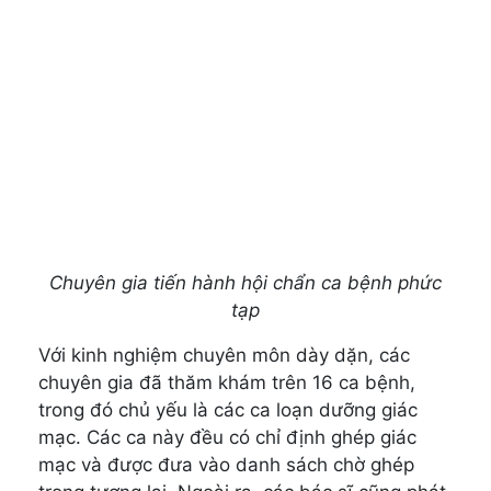
Chuyên gia tiến hành hội chẩn ca bệnh phức
tạp
Với kinh nghiệm chuyên môn dày dặn, các
chuyên gia đã thăm khám trên 16 ca bệnh,
trong đó chủ yếu là các ca loạn dưỡng giác
mạc. Các ca này đều có chỉ định ghép giác
mạc và được đưa vào danh sách chờ ghép