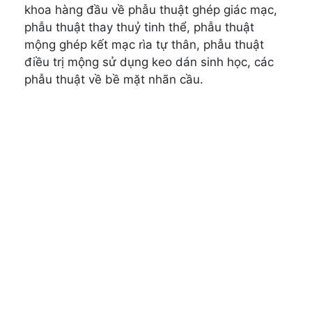
khoa hàng đầu về phẫu thuật ghép giác mạc,
phẫu thuật thay thuỷ tinh thể, phẫu thuật
mộng ghép kết mạc rìa tự thân, phẫu thuật
điều trị mộng sử dụng keo dán sinh học, các
phẫu thuật về bề mặt nhãn cầu.