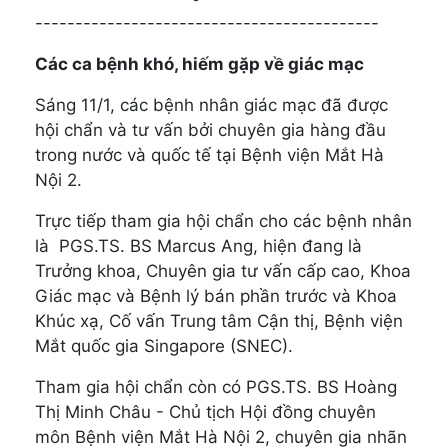
-------------------------------------------
Các ca bệnh khó, hiếm gặp về giác mạc
Sáng 11/1, các bệnh nhân giác mạc đã được
hội chẩn và tư vấn bởi chuyên gia hàng đầu
trong nước và quốc tế tại Bệnh viện Mắt Hà
Nội 2.
Trực tiếp tham gia hội chẩn cho các bệnh nhân
là PGS.TS. BS Marcus Ang, hiện đang là
Trưởng khoa, Chuyên gia tư vấn cấp cao, Khoa
Giác mạc và Bệnh lý bán phần trước và Khoa
Khúc xạ, Cố vấn Trung tâm Cận thị, Bệnh viện
Mắt quốc gia Singapore (SNEC).
Tham gia hội chẩn còn có PGS.TS. BS Hoàng
Thị Minh Châu - Chủ tịch Hội đồng chuyên
môn Bệnh viện Mắt Hà Nội 2, chuyên gia nhãn