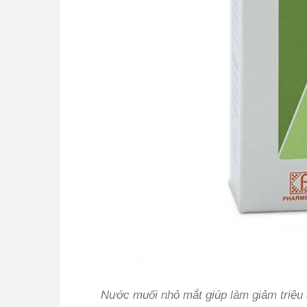
Nước muối nhỏ mắt giúp làm giảm triệu 