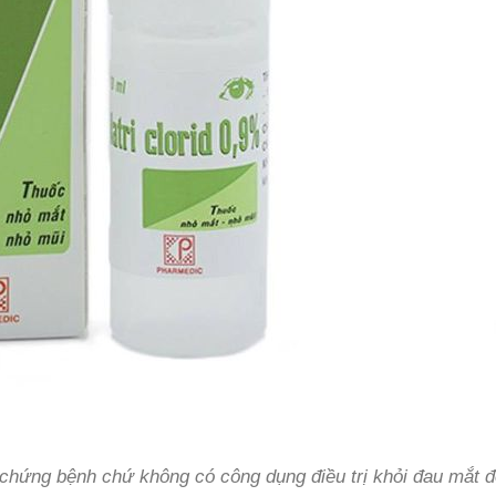
chứng bệnh chứ không có công dụng điều trị khỏi đau mắt 