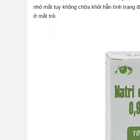
nhỏ mắt tuy không chữa khỏi hẳn tình trạng 
ở mắt trẻ.