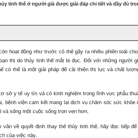
y tinh thể ở người già được giải đáp chi tiết và đầy đủ tro
òn hoạt động như trước có thể gây ra nhiều phiền toái ch
oạn thị do thủy tinh thể mắt bị đục. Đối với những người 
thể có thể là một giải pháp để cải thiện thị lực và chất lượ
ơ sở y tế uy tín và có kinh nghiệm trong lĩnh vực phẫu thu
ại, bệnh viện cam kết mang lại dịch vụ chăm sóc sức khỏe 
rõ và sống một cuộc sống trọn vẹn hơn.
ân về quyết định thay thế thủy tinh thể, hãy đọc tiếp để
ích của việc này.