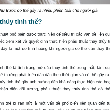
ư trước có thể gây ra nhiều phiền toái cho người già
thủy tinh thể?
 thuật phổ biến được thực hiện để điều trị các vấn đề liên q
việc xem xét và quyết định thực hiện phẫu thuật thay thủy t
ây là một số tình huống khi người già có thể cần thay th
nh thể là tình trạng mờ của thủy tinh thể trong mắt, làm s
 thể thường phát triển dần dần theo thời gian và có thể gây r
 thủy tinh thể gây ảnh hưởng đến khả năng thực hiện các ho
hận diện đối tượng, phẫu thuật thay thủy tinh thể có th
nh thể bị rạn nứt là một vấn đề phổ biến liên quan đến tu