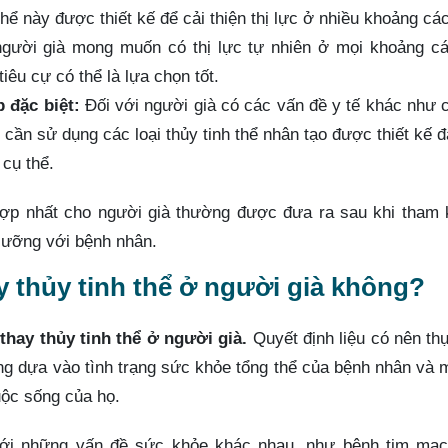
thể này được thiết kế để cải thiện thị lực ở nhiều khoảng cá
 người già mong muốn có thị lực tự nhiên ở mọi khoảng c
iêu cự có thể là lựa chọn tốt.
 đặc biệt:
Đối với người già có các vấn đề y tế khác như c
 cần sử dụng các loại thủy tinh thể nhân tạo được thiết kế đ
cụ thể.
 hợp nhất cho người già thường được đưa ra sau khi tham
 lưỡng với bệnh nhân.
y thủy tinh thể ở người già không?
thay thủy tinh thể ở người già.
Quyết định liệu có nên th
ờng dựa vào tình trạng sức khỏe tổng thể của bệnh nhân và
ộc sống của họ.
với những vấn đề sức khỏe khác nhau, như bệnh tim mạch