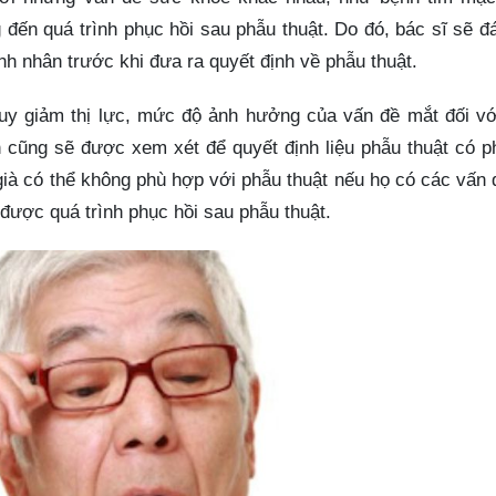
đến quá trình phục hồi sau phẫu thuật. Do đó, bác sĩ sẽ đ
nh nhân trước khi đưa ra quyết định về phẫu thuật.
uy giảm thị lực, mức độ ảnh hưởng của vấn đề mắt đối vớ
 cũng sẽ được xem xét để quyết định liệu phẫu thuật có p
ià có thể không phù hợp với phẫu thuật nếu họ có các vấn
được quá trình phục hồi sau phẫu thuật.