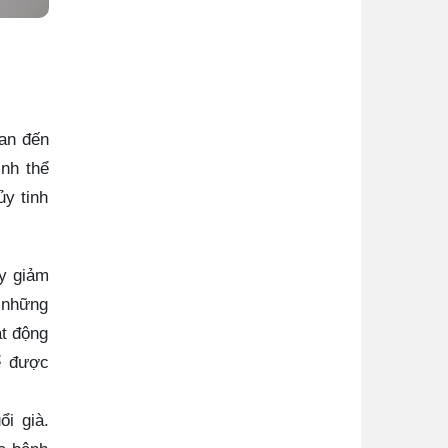
uan đến
inh thể
ủy tinh
uy giảm
a những
ạt động
ể được
ổi già.