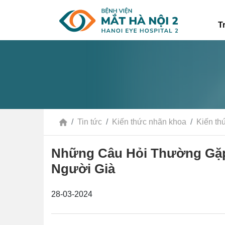
T
Tin tức
Kiến thức nhãn khoa
Kiến thứ
Những Câu Hỏi Thường Gặp 
Người Già
28-03-2024