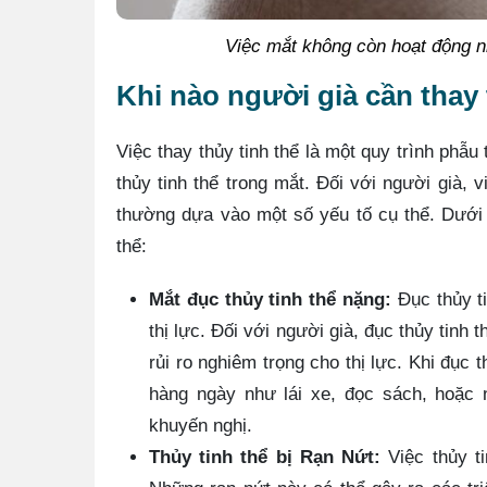
Việc mắt không còn hoạt động nh
Khi nào người già cần thay 
Việc thay thủy tinh thể là một quy trình phẫu
thủy tinh thể trong mắt. Đối với người già, 
thường dựa vào một số yếu tố cụ thể. Dưới đ
thể:
Mắt đục thủy tinh thể nặng:
Đục thủy ti
thị lực. Đối với người già, đục thủy tinh
rủi ro nghiêm trọng cho thị lực. Khi đục
hàng ngày như lái xe, đọc sách, hoặc n
khuyến nghị.
Thủy tinh thể bị Rạn Nứt:
Việc thủy ti