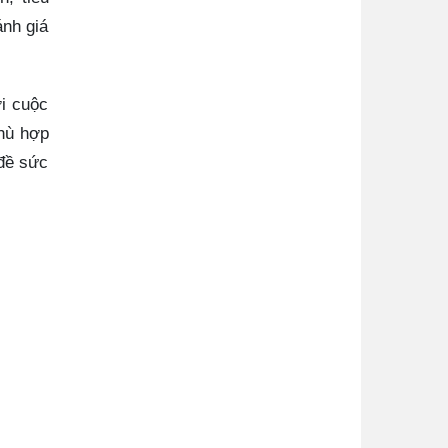
ánh giá
i cuộc
hù hợp
 đề sức