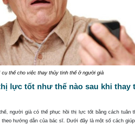
 cụ thể cho việc thay thủy tinh thể ở người già
hị lực tốt như thế nào sau khi thay 
thể, người già có thể phục hồi thị lực tốt bằng cách tuân 
rị theo hướng dẫn của bác sĩ. Dưới đây là một số cách giú