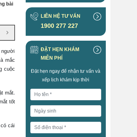
ng bài
LIÊN HỆ TƯ VẤN
1900 277 227
ĐẶT HẸN KHÁM
o người
MIỄN PHÍ
già mắc
ng cuộc
Đặt hẹn ngay để nhận tư vấn và
xếp lịch khám kịp thời
ật mắt.
mắt tốt
 có cái