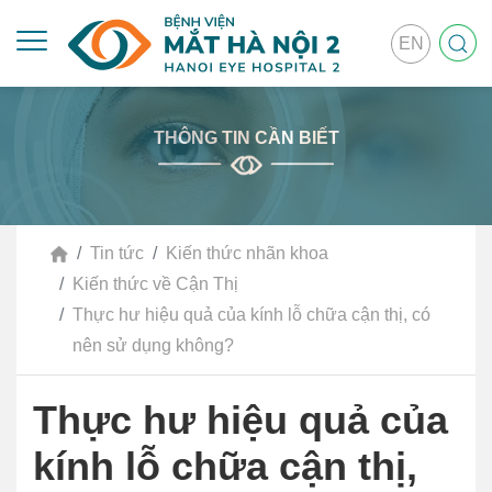
EN
THÔNG TIN CẦN BIẾT
Tin tức
Kiến thức nhãn khoa
Kiến thức về Cận Thị
Thực hư hiệu quả của kính lỗ chữa cận thị, có
nên sử dụng không?
Thực hư hiệu quả của
kính lỗ chữa cận thị,