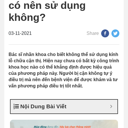
có nên sử dụng
không?
03-11-2021
Share
Bác sĩ nhãn khoa cho biết không thể sử dụng kính
lỗ chữa cận thị. Hiện nay chưa có bất kỳ công trình
khoa học nào có thể khẳng định được hiệu quả
của phương pháp này. Người bị cận không tự ý
điều trị mà nên đến bệnh viện để được khám và tư
vấn phương pháp điều trị tốt nhất.
Nội Dung Bài Viết