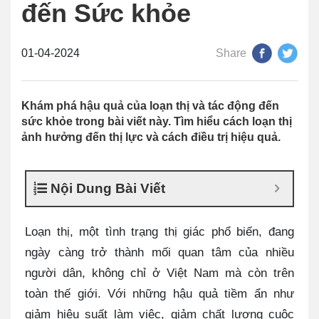
đến Sức khỏe
01-04-2024
Share
Khám phá hậu quả của loạn thị và tác động đến
sức khỏe trong bài viết này. Tìm hiểu cách loạn thị
ảnh hưởng đến thị lực và cách điều trị hiệu quả.
Nội Dung Bài Viết
Loạn thị, một tình trạng thị giác phổ biến, đang
ngày càng trở thành mối quan tâm của nhiều
người dân, không chỉ ở Việt Nam mà còn trên
toàn thế giới. Với những hậu quả tiềm ẩn như
giảm hiệu suất làm việc, giảm chất lượng cuộc