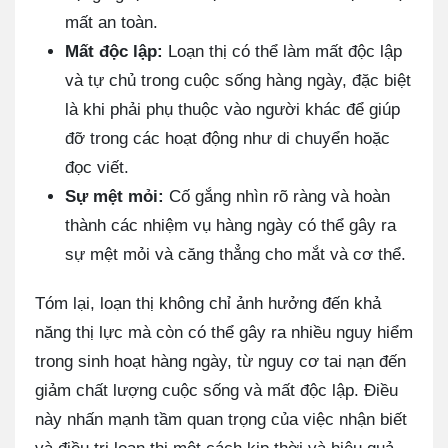
mất an toàn.
Mất độc lập:
Loạn thị có thể làm mất độc lập
và tự chủ trong cuộc sống hàng ngày, đặc biệt
là khi phải phụ thuộc vào người khác để giúp
đỡ trong các hoạt động như di chuyển hoặc
đọc viết.
Sự mệt mỏi:
Cố gắng nhìn rõ ràng và hoàn
thành các nhiệm vụ hàng ngày có thể gây ra
sự mệt mỏi và căng thẳng cho mắt và cơ thể.
Tóm lại, loạn thị không chỉ ảnh hưởng đến khả
năng thị lực mà còn có thể gây ra nhiều nguy hiểm
trong sinh hoạt hàng ngày, từ nguy cơ tai nạn đến
giảm chất lượng cuộc sống và mất độc lập. Điều
này nhấn mạnh tầm quan trọng của việc nhận biết