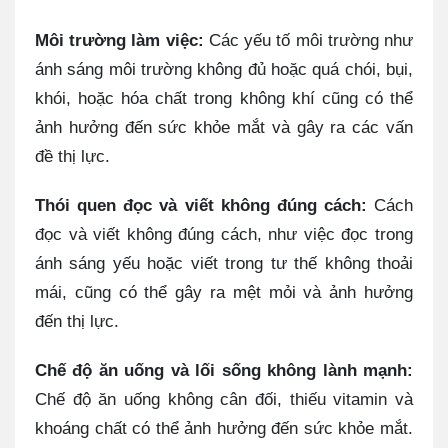
Môi trường làm việc:
Các yếu tố môi trường như
ánh sáng môi trường không đủ hoặc quá chói, bụi,
khói, hoặc hóa chất trong không khí cũng có thể
ảnh hưởng đến sức khỏe mắt và gây ra các vấn
đề thị lực.
Thói quen đọc và viết không đúng cách:
Cách
đọc và viết không đúng cách, như việc đọc trong
ánh sáng yếu hoặc viết trong tư thế không thoải
mái, cũng có thể gây ra mệt mỏi và ảnh hưởng
đến thị lực.
Chế độ ăn uống và lối sống không lành mạnh:
Chế độ ăn uống không cân đối, thiếu vitamin và
khoáng chất có thể ảnh hưởng đến sức khỏe mắt.