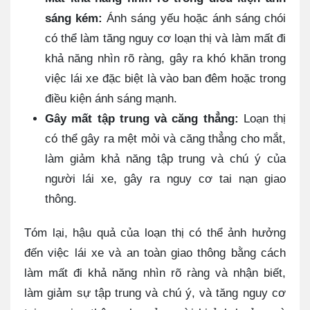
sáng kém:
Ánh sáng yếu hoặc ánh sáng chói
có thể làm tăng nguy cơ loạn thị và làm mất đi
khả năng nhìn rõ ràng, gây ra khó khăn trong
việc lái xe đặc biệt là vào ban đêm hoặc trong
điều kiện ánh sáng mạnh.
Gây mất tập trung và căng thẳng:
Loạn thị
có thể gây ra mệt mỏi và căng thẳng cho mắt,
làm giảm khả năng tập trung và chú ý của
người lái xe, gây ra nguy cơ tai nạn giao
thông.
Tóm lại, hậu quả của loạn thị có thể ảnh hưởng
đến việc lái xe và an toàn giao thông bằng cách
làm mất đi khả năng nhìn rõ ràng và nhận biết,
làm giảm sự tập trung và chú ý, và tăng nguy cơ