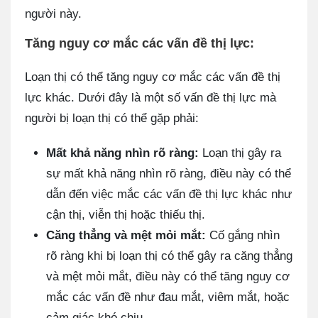
người này.
Tăng nguy cơ mắc các vấn đề thị lực:
Loạn thị có thể tăng nguy cơ mắc các vấn đề thị
lực khác. Dưới đây là một số vấn đề thị lực mà
người bị loạn thị có thể gặp phải:
Mất khả năng nhìn rõ ràng:
Loạn thị gây ra
sự mất khả năng nhìn rõ ràng, điều này có thể
dẫn đến việc mắc các vấn đề thị lực khác như
cận thị, viễn thị hoặc thiếu thị.
Căng thẳng và mệt mỏi mắt:
Cố gắng nhìn
rõ ràng khi bị loạn thị có thể gây ra căng thẳng
và mệt mỏi mắt, điều này có thể tăng nguy cơ
mắc các vấn đề như đau mắt, viêm mắt, hoặc
cảm giác khó chịu.