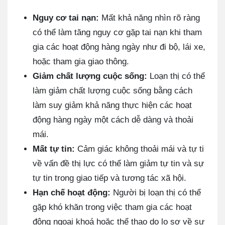
Nguy cơ tai nạn:
Mất khả năng nhìn rõ ràng
có thể làm tăng nguy cơ gặp tai nạn khi tham
gia các hoạt động hàng ngày như đi bộ, lái xe,
hoặc tham gia giao thông.
Giảm chất lượng cuộc sống:
Loạn thị có thể
làm giảm chất lượng cuộc sống bằng cách
làm suy giảm khả năng thực hiện các hoạt
động hàng ngày một cách dễ dàng và thoải
mái.
Mất tự tin:
Cảm giác không thoải mái và tự ti
về vấn đề thị lực có thể làm giảm tự tin và sự
tự tin trong giao tiếp và tương tác xã hội.
Hạn chế hoạt động:
Người bị loạn thị có thể
gặp khó khăn trong việc tham gia các hoạt
động ngoại khoá hoặc thể thao do lo sợ về sự