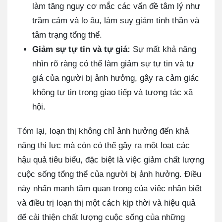
làm tăng nguy cơ mắc các vấn đề tâm lý như
trầm cảm và lo âu, làm suy giảm tinh thần và
tâm trạng tổng thể.
Giảm sự tự tin và tự giá:
Sự mất khả năng
nhìn rõ ràng có thể làm giảm sự tự tin và tự
giá của người bị ảnh hưởng, gây ra cảm giác
không tự tin trong giao tiếp và tương tác xã
hội.
Tóm lại, loạn thị không chỉ ảnh hưởng đến khả
năng thị lực mà còn có thể gây ra một loạt các
hậu quả tiêu biểu, đặc biệt là việc giảm chất lượng
cuộc sống tổng thể của người bị ảnh hưởng. Điều
này nhấn mạnh tầm quan trọng của việc nhận biết
và điều trị loạn thị một cách kịp thời và hiệu quả
để cải thiện chất lượng cuộc sống của những