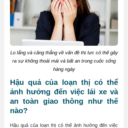
Lo lắng và căng thẳng về vấn đề thị lực có thể gây
ra sự không thoải mái và bất an trong cuộc sống
hàng ngày
Hậu quả của loạn thị có thể
ảnh hưởng đến việc lái xe và
an toàn giao thông như thế
nào?
Hậu quả của loạn thị có thể ảnh hưởng đến việc