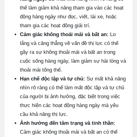
thể làm giảm khả năng tham gia vào các hoạt
động hàng ngày như đọc, viết, lái xe, hoặc
tham gia các hoạt động giải trí.
Cảm giác không thoải mái và bất an:
Lo
lắng và căng thẳng về vấn đề thị lực có thể
gây ra sự không thoải mái và bất an trong
cuộc sống hàng ngày, làm giảm sự hài lòng và
thoải mái tổng thể.
Hạn chế độc lập và tự chủ:
Sự mất khả năng
nhìn rõ ràng có thể làm mất độc lập và tự chủ
của người bị ảnh hưởng, đặc biệt trong việc
thực hiện các hoạt động hàng ngày mà yêu
cầu khả năng thị lực.
Ảnh hưởng đến tâm trạng và tinh thần:
Cảm giác không thoải mái và bất an có thể