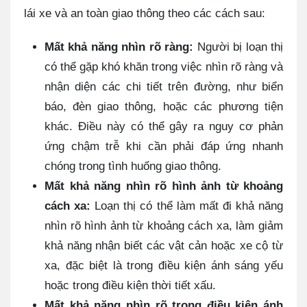
lái xe và an toàn giao thông theo các cách sau:
Mất khả năng nhìn rõ ràng:
Người bị loạn thị
có thể gặp khó khăn trong việc nhìn rõ ràng và
nhận diện các chi tiết trên đường, như biển
báo, đèn giao thông, hoặc các phương tiện
khác. Điều này có thể gây ra nguy cơ phản
ứng chậm trễ khi cần phải đáp ứng nhanh
chóng trong tình huống giao thông.
Mất khả năng nhìn rõ hình ảnh từ khoảng
cách xa:
Loạn thị có thể làm mất đi khả năng
nhìn rõ hình ảnh từ khoảng cách xa, làm giảm
khả năng nhận biết các vật cản hoặc xe cộ từ
xa, đặc biệt là trong điều kiện ánh sáng yếu
hoặc trong điều kiện thời tiết xấu.
Mất khả năng nhìn rõ trong điều kiện ánh