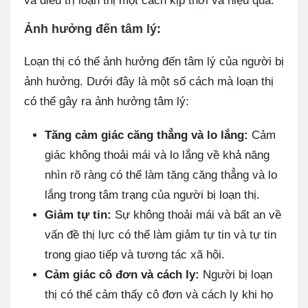
và điều trị loạn thị một cách kịp thời và hiệu quả.
Ảnh hưởng đến tâm lý:
Loạn thị có thể ảnh hưởng đến tâm lý của người bị
ảnh hưởng. Dưới đây là một số cách mà loạn thị
có thể gây ra ảnh hưởng tâm lý:
Tăng cảm giác căng thẳng và lo lắng:
Cảm
giác không thoải mái và lo lắng về khả năng
nhìn rõ ràng có thể làm tăng căng thẳng và lo
lắng trong tâm trạng của người bị loạn thị.
Giảm tự tin:
Sự không thoải mái và bất an về
vấn đề thị lực có thể làm giảm tự tin và tự tin
trong giao tiếp và tương tác xã hội.
Cảm giác cô đơn và cách ly:
Người bị loạn
thị có thể cảm thấy cô đơn và cách ly khi họ