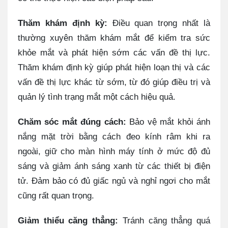
Thăm khám định kỳ:
Điều quan trọng nhất là
thường xuyên thăm khám mắt để kiểm tra sức
khỏe mắt và phát hiện sớm các vấn đề thị lực.
Thăm khám định kỳ giúp phát hiện loạn thị và các
vấn đề thị lực khác từ sớm, từ đó giúp điều trị và
quản lý tình trạng mắt một cách hiệu quả.
Chăm sóc mắt đúng cách:
Bảo vệ mắt khỏi ánh
nắng mặt trời bằng cách đeo kính râm khi ra
ngoài, giữ cho màn hình máy tính ở mức độ đủ
sáng và giảm ánh sáng xanh từ các thiết bị điện
tử. Đảm bảo có đủ giấc ngủ và nghỉ ngơi cho mắt
cũng rất quan trọng.
Giảm thiểu căng thẳng:
Tránh căng thẳng quá