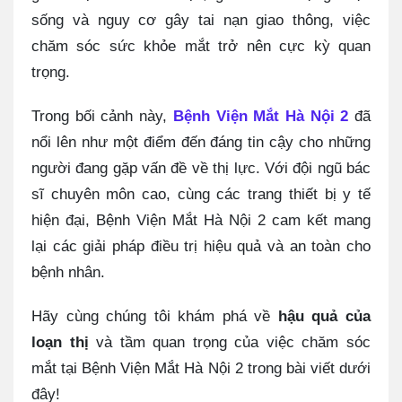
sống và nguy cơ gây tai nạn giao thông, việc
chăm sóc sức khỏe mắt trở nên cực kỳ quan
trọng.
Trong bối cảnh này,
Bệnh Viện Mắt Hà Nội 2
đã
nổi lên như một điểm đến đáng tin cậy cho những
người đang gặp vấn đề về thị lực. Với đội ngũ bác
sĩ chuyên môn cao, cùng các trang thiết bị y tế
hiện đại, Bệnh Viện Mắt Hà Nội 2 cam kết mang
lại các giải pháp điều trị hiệu quả và an toàn cho
bệnh nhân.
Hãy cùng chúng tôi khám phá về
hậu quả của
loạn thị
và tầm quan trọng của việc chăm sóc
mắt tại Bệnh Viện Mắt Hà Nội 2 trong bài viết dưới
đây!