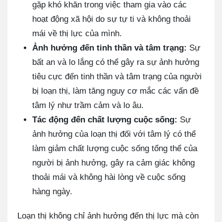
gặp khó khăn trong việc tham gia vào các
hoạt động xã hội do sự tự ti và không thoải
mái về thị lực của mình.
Ảnh hưởng đến tinh thần và tâm trạng:
Sự
bất an và lo lắng có thể gây ra sự ảnh hưởng
tiêu cực đến tinh thần và tâm trạng của người
bị loạn thị, làm tăng nguy cơ mắc các vấn đề
tâm lý như trầm cảm và lo âu.
Tác động đến chất lượng cuộc sống:
Sự
ảnh hưởng của loạn thị đối với tâm lý có thể
làm giảm chất lượng cuộc sống tổng thể của
người bị ảnh hưởng, gây ra cảm giác không
thoải mái và không hài lòng về cuộc sống
hàng ngày.
Loạn thị không chỉ ảnh hưởng đến thị lực mà còn