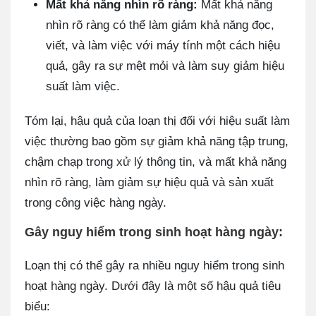
Mất khả năng nhìn rõ ràng:
Mất khả năng
nhìn rõ ràng có thể làm giảm khả năng đọc,
viết, và làm việc với máy tính một cách hiệu
quả, gây ra sự mệt mỏi và làm suy giảm hiệu
suất làm việc.
Tóm lại, hậu quả của loạn thị đối với hiệu suất làm
việc thường bao gồm sự giảm khả năng tập trung,
chậm chạp trong xử lý thông tin, và mất khả năng
nhìn rõ ràng, làm giảm sự hiệu quả và sản xuất
trong công việc hàng ngày.
Gây nguy hiểm trong sinh hoạt hàng ngày:
Loạn thị có thể gây ra nhiều nguy hiểm trong sinh
hoạt hàng ngày. Dưới đây là một số hậu quả tiêu
biểu: