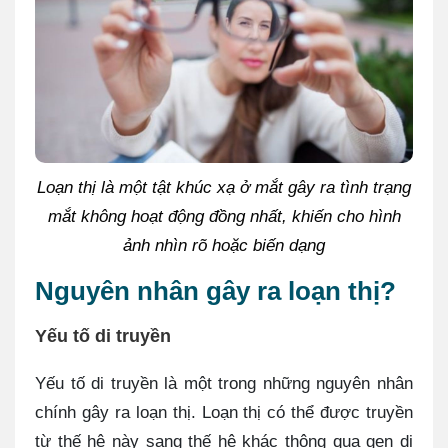
Loạn thị là một tật khúc xạ ở mắt gây ra tình trạng
mắt không hoạt động đồng nhất, khiến cho hình
ảnh nhìn rõ hoặc biến dạng
Nguyên nhân gây ra loạn thị?
Yếu tố di truyền
Yếu tố di truyền là một trong những nguyên nhân
chính gây ra loạn thị. Loạn thị có thể được truyền
từ thế hệ này sang thế hệ khác thông qua gen di