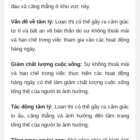
đau và căng thẳng ở khu vực này.
Vấn đề về tâm lý:
Loạn thị có thể gây ra cảm giác
tự ti và bất an về bản thân do sự không thoải mái
và hạn chế trong việc tham gia vào các hoạt động
hàng ngày.
Giảm chất lượng cuộc sống:
Sự không thoải mái
và hạn chế trong việc thực hiện các hoạt động
hàng ngày có thể làm giảm chất lượng cuộc sống
tổng thể của người bị ảnh hưởng.
Tác động tâm lý:
Loạn thị có thể gây ra cảm giác
lo âu, căng thẳng và ảnh hưởng đến tâm trạng
tổng thể của người bị ảnh hưởng.