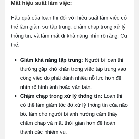
Mất hiệu suất làm việc:
Hậu quả của loạn thị đối với hiệu suất làm việc có
thể làm giảm sự tập trung, chậm chạp trong xử lý
thông tin, và làm mất đi khả năng nhìn rõ ràng. Cụ
thể:
Giảm khả năng tập trung:
Người bị loạn thị
thường gặp khó khăn trong việc tập trung vào
công việc do phải dành nhiều nỗ lực hơn để
nhìn rõ hình ảnh hoặc văn bản.
Chậm chạp trong xử lý thông tin:
Loạn thị
có thể làm giảm tốc độ xử lý thông tin của não
bộ, làm cho người bị ảnh hưởng cảm thấy
chậm chạp và mất thời gian hơn để hoàn
thành các nhiệm vụ.