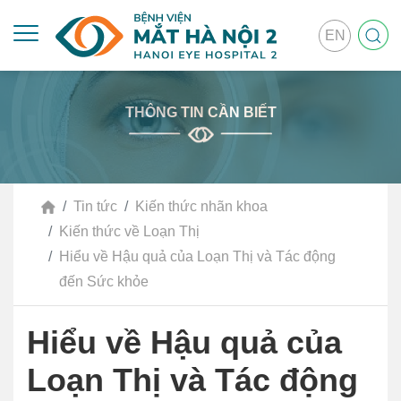
EN
THÔNG TIN CẦN BIẾT
Tin tức
Kiến thức nhãn khoa
Kiến thức về Loạn Thị
Hiểu về Hậu quả của Loạn Thị và Tác động
đến Sức khỏe
Hiểu về Hậu quả của
Loạn Thị và Tác động