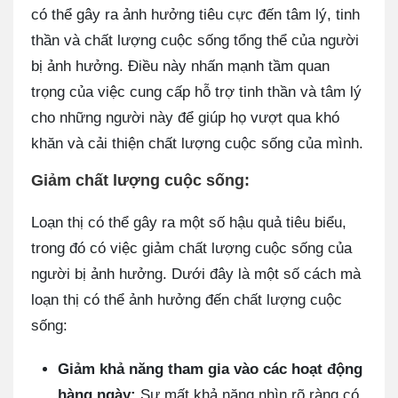
có thể gây ra ảnh hưởng tiêu cực đến tâm lý, tinh
thần và chất lượng cuộc sống tổng thể của người
bị ảnh hưởng. Điều này nhấn mạnh tầm quan
trọng của việc cung cấp hỗ trợ tinh thần và tâm lý
cho những người này để giúp họ vượt qua khó
khăn và cải thiện chất lượng cuộc sống của mình.
Giảm chất lượng cuộc sống:
Loạn thị có thể gây ra một số hậu quả tiêu biểu,
trong đó có việc giảm chất lượng cuộc sống của
người bị ảnh hưởng. Dưới đây là một số cách mà
loạn thị có thể ảnh hưởng đến chất lượng cuộc
sống:
Giảm khả năng tham gia vào các hoạt động
hàng ngày:
Sự mất khả năng nhìn rõ ràng có