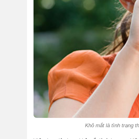
Khô mắt là tình trạng 