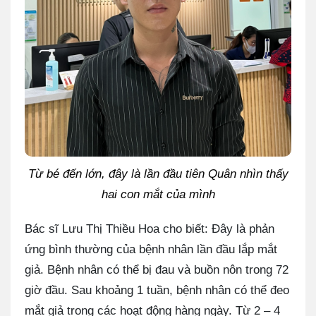
Từ bé đến lớn, đây là lần đầu tiên Quân nhìn thấy
hai con mắt của mình
Bác sĩ Lưu Thị Thiều Hoa cho biết: Đây là phản
ứng bình thường của bệnh nhân lần đầu lắp mắt
giả. Bệnh nhân có thể bị đau và buồn nôn trong 72
giờ đầu. Sau khoảng 1 tuần, bệnh nhân có thể đeo
mắt giả trong các hoạt động hàng ngày. Từ 2 – 4