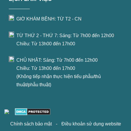
GIỜ KHÁM BỆNH: TỪ T2 - CN
TỪ THỨ 2 - THỨ 7: Sáng: Từ 7h00 đến 12h00
Chiều: Từ 13h00 đến 17h00
CHỦ NHẬT: Sáng: Từ 7h00 đến 12h00
Chiều: Từ 13h00 đến 17h00
(Không tiếp nhận thực hiện tiểu phẫu/thủ
thuật/phẫu thuật)
Chính sách bảo mật
-
Điều khoản sử dụng website