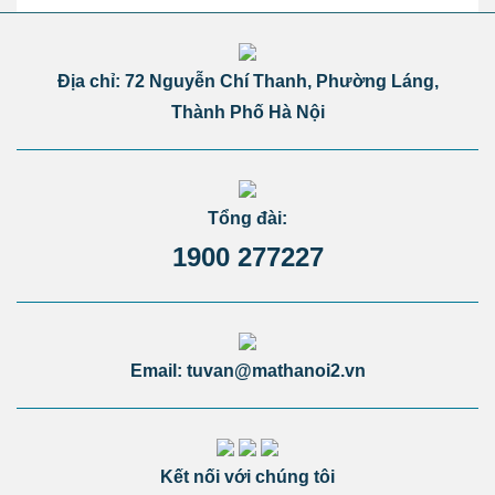
Địa chỉ: 72 Nguyễn Chí Thanh, Phường Láng,
Thành Phố Hà Nội
Tổng đài:
1900 277227
Email: tuvan@mathanoi2.vn
Kết nối với chúng tôi