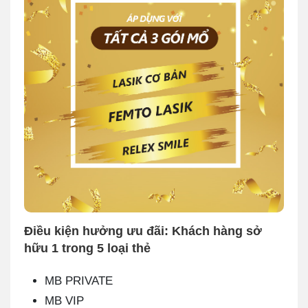
Điều kiện hưởng ưu đãi: Khách hàng sở
hữu 1 trong 5 loại thẻ
MB PRIVATE
MB VIP