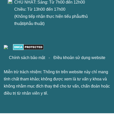
CHỦ NHẬT: Sáng: Từ 7h00 đến 12h00
Chiều: Từ 13h00 đến 17h00
(Không tiếp nhận thực hiện tiểu phẫu/thủ
thuật/phẫu thuật)
Chính sách bảo mật
-
Điều khoản sử dụng website
Miễn trừ trách nhiệm: Thông tin trên website này chỉ mang
tính chất tham khảo; không được xem là tư vấn y khoa và
không nhằm mục đích thay thế cho tư vấn, chẩn đoán hoặc
điều trị từ nhân viên y tế.