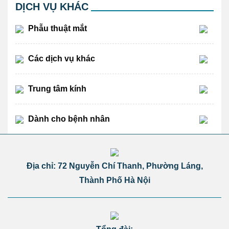
DỊCH VỤ KHÁC
Phẫu thuật mắt
Các dịch vụ khác
Trung tâm kính
Dành cho bệnh nhân
Địa chỉ: 72 Nguyễn Chí Thanh, Phường Láng,
Thành Phố Hà Nội