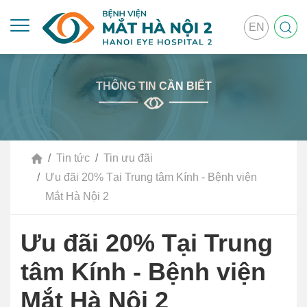
EN
THÔNG TIN CẦN BIẾT
Tin tức
Tin ưu đãi
Ưu đãi 20% Tại Trung tâm Kính - Bệnh viện
Mắt Hà Nội 2
Ưu đãi 20% Tại Trung
tâm Kính - Bệnh viện
Mắt Hà Nội 2