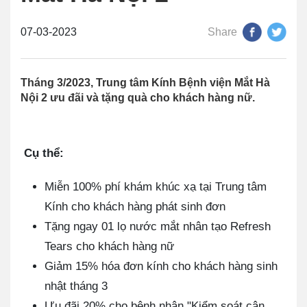
07-03-2023
Share
Tháng 3/2023, Trung tâm Kính Bệnh viện Mắt Hà
Nội 2 ưu đãi và tặng quà cho khách hàng nữ.
Cụ thể:
Miễn 100% phí khám khúc xạ tại Trung tâm
Kính cho khách hàng phát sinh đơn
Tặng ngay 01 lọ nước mắt nhân tạo Refresh
Tears cho khách hàng nữ
Giảm 15% hóa đơn kính cho khách hàng sinh
nhật tháng 3
Ưu đãi 20% cho bệnh nhân "Kiểm soát cận