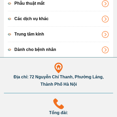
Phẫu thuật mắt
Các dịch vụ khác
Trung tâm kính
Dành cho bệnh nhân
Địa chỉ: 72 Nguyễn Chí Thanh, Phường Láng,
Thành Phố Hà Nội
Tổng đài: