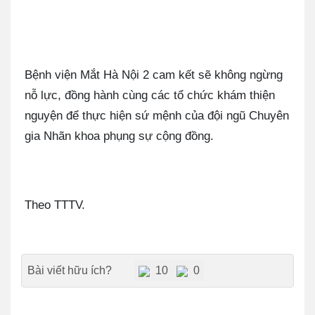
Bệnh viện Mắt Hà Nội 2 cam kết sẽ không ngừng
nỗ lực, đồng hành cùng các tổ chức khám thiện
nguyện để thực hiện sứ mệnh của đội ngũ Chuyên
gia Nhãn khoa phụng sự cộng đồng.
Theo TTTV.
Bài viết hữu ích?
10
0