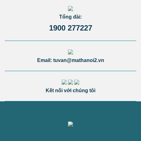
Tổng đài:
1900 277227
Email: tuvan@mathanoi2.vn
Kết nối với chúng tôi