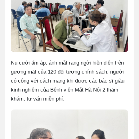
Nụ cười ấm áp, ánh mắt rạng ngời hiện diện trên
gương mặt của 120 đối tượng chính sách, người
có công với cách mạng khi được các bác sĩ giàu
kinh nghiệm của Bệnh viện Mắt Hà Nội 2 thăm
khám, tư vấn miễn phí.