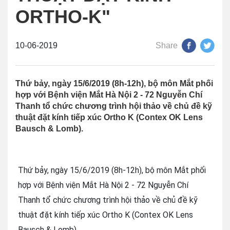
ORTHO-K"
10-06-2019
Share
Thứ bảy, ngày 15/6/2019 (8h-12h), bộ môn Mắt phối
hợp với Bệnh viện Mắt Hà Nội 2 - 72 Nguyễn Chí
Thanh tổ chức chương trình hội thảo về chủ đề kỹ
thuật đặt kính tiếp xúc Ortho K (Contex OK Lens
Bausch & Lomb).
Thứ bảy, ngày 15/6/2019 (8h-12h), bộ môn Mắt phối
hợp với Bệnh viện Mắt Hà Nội 2 - 72 Nguyễn Chí
Thanh tổ chức chương trình hội thảo về chủ đề kỹ
thuật đặt kính tiếp xúc Ortho K (Contex OK Lens
Bausch & Lomb).