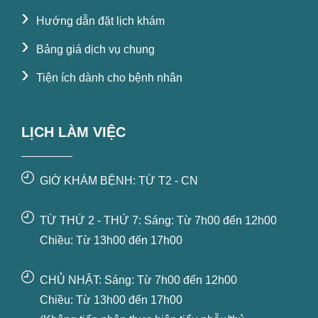
›
Hướng dẫn đặt lịch khám
›
Bảng giá dịch vụ chung
›
Tiện ích dành cho bệnh nhân
LỊCH LÀM VIỆC
GIỜ KHÁM BỆNH: TỪ T2 - CN
TỪ THỨ 2 - THỨ 7: Sáng: Từ 7h00 đến 12h00
Chiều: Từ 13h00 đến 17h00
CHỦ NHẬT: Sáng: Từ 7h00 đến 12h00
Chiều: Từ 13h00 đến 17h00