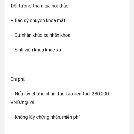
Đối tượng tham gia hội thảo:
+ Bác sỹ chuyên khoa mắt
+ Cử nhân khúc xa nhãn khoa
+ Sinh viên khoa khúc xạ
Chi phí:
+ Nếu lấy chứng nhận đào tạo liên tục: 280.000
VNĐ/người
+ Không lấy chứng nhận: miễn phí