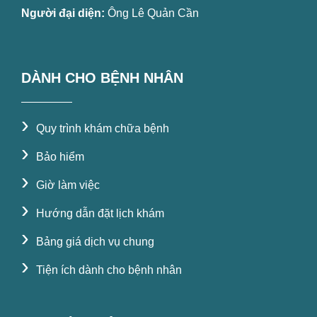
Người đại diện:
Ông Lê Quản Cần
DÀNH CHO BỆNH NHÂN
›
Quy trình khám chữa bệnh
›
Bảo hiểm
›
Giờ làm việc
›
Hướng dẫn đặt lịch khám
›
Bảng giá dịch vụ chung
›
Tiện ích dành cho bệnh nhân