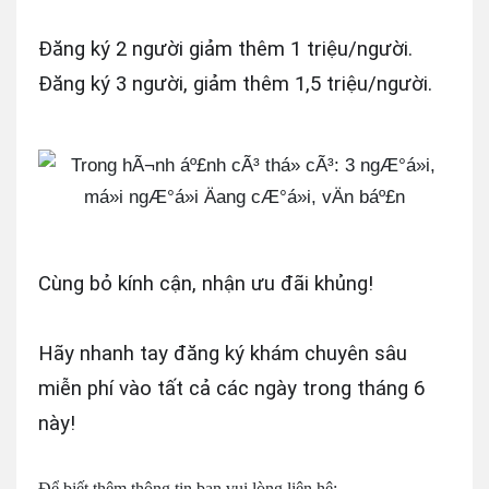
Đăng ký 2 người giảm thêm 1 triệu/người.
Đăng ký 3 người, giảm thêm 1,5 triệu/người.
Cùng bỏ kính cận, nhận ưu đãi khủng!
Hãy nhanh tay đăng ký khám chuyên sâu
miễn phí vào tất cả các ngày trong tháng 6
này!
Để biết thêm thông tin bạn vui lòng liên hệ: