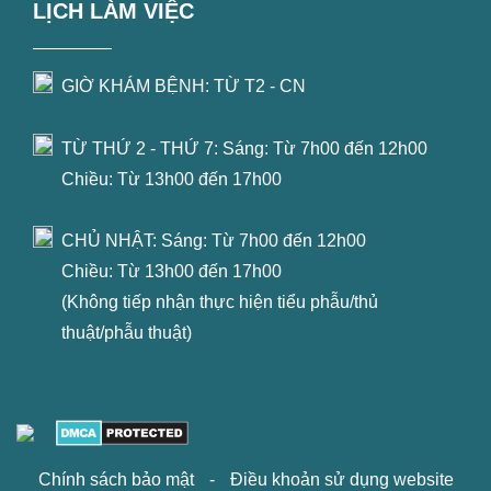
LỊCH LÀM VIỆC
GIỜ KHÁM BỆNH: TỪ T2 - CN
TỪ THỨ 2 - THỨ 7: Sáng: Từ 7h00 đến 12h00
Chiều: Từ 13h00 đến 17h00
CHỦ NHẬT: Sáng: Từ 7h00 đến 12h00
Chiều: Từ 13h00 đến 17h00
(Không tiếp nhận thực hiện tiểu phẫu/thủ
thuật/phẫu thuật)
Chính sách bảo mật
-
Điều khoản sử dụng website