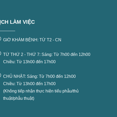
ỊCH LÀM VIỆC
GIỜ KHÁM BỆNH: TỪ T2 - CN
TỪ THỨ 2 - THỨ 7: Sáng: Từ 7h00 đến 12h00
Chiều: Từ 13h00 đến 17h00
CHỦ NHẬT: Sáng: Từ 7h00 đến 12h00
Chiều: Từ 13h00 đến 17h00
(Không tiếp nhận thực hiện tiểu phẫu/thủ
thuật/phẫu thuật)