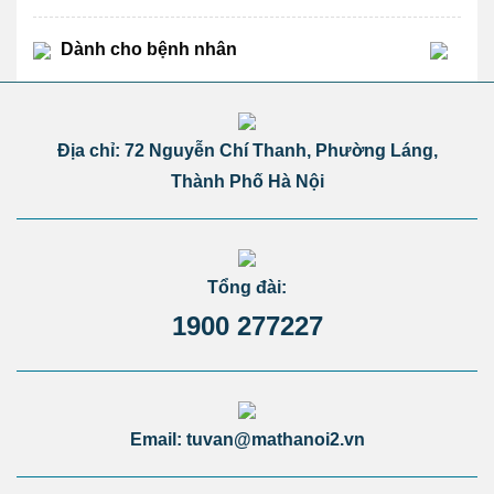
Dành cho bệnh nhân
Địa chỉ: 72 Nguyễn Chí Thanh, Phường Láng,
Thành Phố Hà Nội
Tổng đài:
1900 277227
Email: tuvan@mathanoi2.vn