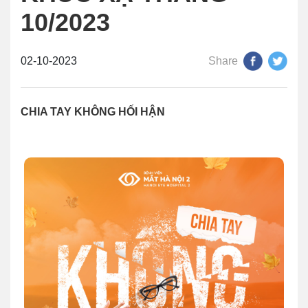
10/2023
02-10-2023
Share
CHIA TAY KHÔNG HỐI HẬN