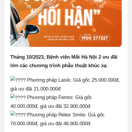
Tháng 10/2023, Bệnh viện Mắt Hà Nội 2 ưu đãi
lớn các chương trình phẫu thuật khúc xạ.
Phương pháp Lasik: Giá gốc 25.000.000đ,
giá ưu đãi 21.000.000đ
Phương pháp Femto: Giá gốc
40.000.000đ, giá ưu đãi 32.900.000đ
Phương pháp Relex Smile: Giá gốc
70.000.000đ, giá ưu đãi 46.900.000đ