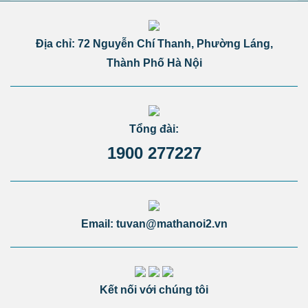
Địa chỉ: 72 Nguyễn Chí Thanh, Phường Láng,
Thành Phố Hà Nội
Tổng đài:
1900 277227
Email: tuvan@mathanoi2.vn
Kết nối với chúng tôi