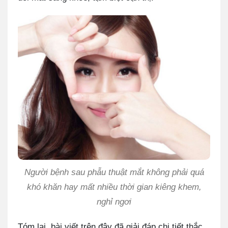
Người bệnh sau phẫu thuật mắt không phải quá
khó khăn hay mất nhiều thời gian kiêng khem,
nghỉ ngơi
Tóm lại, bài viết trên đây đã giải đáp chi tiết thắc