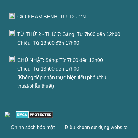
GIỜ KHÁM BỆNH: TỪ T2 - CN
TỪ THỨ 2 - THỨ 7: Sáng: Từ 7h00 đến 12h00
Chiều: Từ 13h00 đến 17h00
CHỦ NHẬT: Sáng: Từ 7h00 đến 12h00
Chiều: Từ 13h00 đến 17h00
(Không tiếp nhận thực hiện tiểu phẫu/thủ
thuật/phẫu thuật)
Chính sách bảo mật
-
Điều khoản sử dụng website