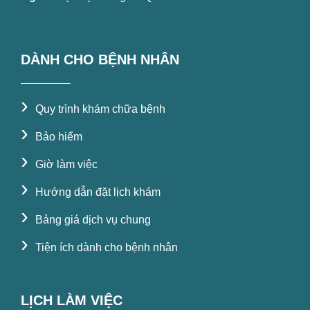
DÀNH CHO BỆNH NHÂN
›
Quy trình khám chữa bệnh
›
Bảo hiểm
›
Giờ làm việc
›
Hướng dẫn đặt lịch khám
›
Bảng giá dịch vụ chung
›
Tiện ích dành cho bệnh nhân
LỊCH LÀM VIỆC