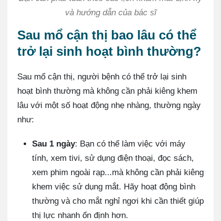
và hướng dẫn của bác sĩ
Sau mổ cận thị bao lâu có thể
trở lại sinh hoạt bình thường?
Sau mổ cận thị, người bệnh có thể trở lại sinh
hoạt bình thường mà không cần phải kiêng khem
lâu với một số hoạt động nhẹ nhàng, thường ngày
như:
Sau 1 ngày
: Bạn có thể làm việc với máy
tính, xem tivi, sử dụng điện thoại, đọc sách,
xem phim ngoài rạp...mà không cần phải kiêng
khem việc sử dụng mắt. Hãy hoạt động bình
thường và cho mắt nghỉ ngơi khi cần thiết giúp
thị lực nhanh ổn định hơn.