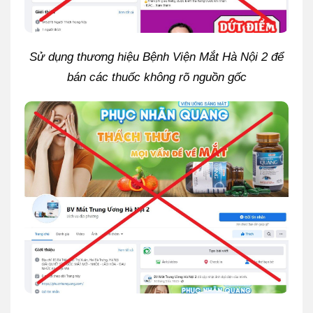
Sử dụng thương hiệu Bệnh Viện Mắt Hà Nội 2 để
bán các thuốc không rõ nguồn gốc