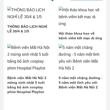
THÔNG BÁO LỊCH NGHỈ
LỄ 30/4 & 1/5
Hội thảo khoa học về
bệnh viêm kết mạc dị ứng
Bệnh viện Mắt Hà Nội 2
5 năm một chặng đường -
mừng sinh nhật 5 tuổi
5 năm một tình yêu với
bằng bộ ảnh cosplay
Bệnh viện Mắt Hà Nội 2
phim Hospital Playlist