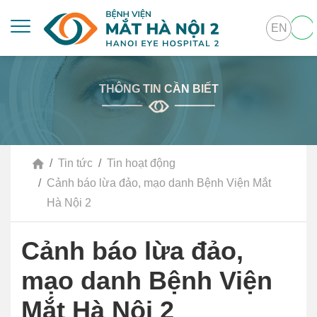
EN
THÔNG TIN CẦN BIẾT
Tin tức
Tin hoạt động
Cảnh báo lừa đảo, mạo danh Bệnh Viện Mắt
Hà Nội 2
Cảnh báo lừa đảo,
mạo danh Bệnh Viện
Mắt Hà Nội 2