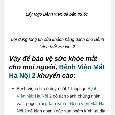
Lấy logo Bệnh viện để bán thuốc
Lợi dụng lòng tin của khách hàng dành cho Bệnh
Viện Mắt Hà Nội 2
Vậy để bảo vệ sức khỏe mắt
cho mọi người,
Bệnh Viện Mắt
Hà Nội 2
khuyến cáo:
Bệnh viện chỉ có duy nhất 1 fanpage
Bệnh
Viện Mắt Hà Nội 2
có tích xanh chứng nhận
và 1 page
Trung tâm Kính - Bệnh viện Mắt Hà
Nội 2
để kinh doanh các sản phẩm kính tại địa