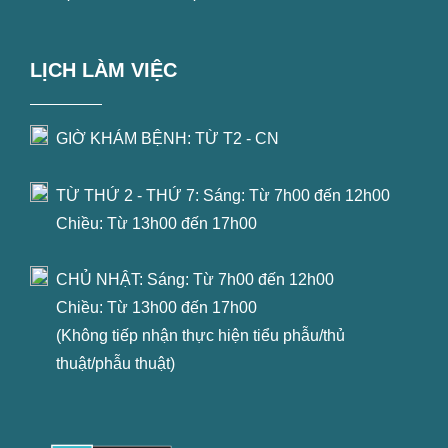
LỊCH LÀM VIỆC
GIỜ KHÁM BỆNH: TỪ T2 - CN
TỪ THỨ 2 - THỨ 7: Sáng: Từ 7h00 đến 12h00
Chiều: Từ 13h00 đến 17h00
CHỦ NHẬT: Sáng: Từ 7h00 đến 12h00
Chiều: Từ 13h00 đến 17h00
(Không tiếp nhận thực hiện tiểu phẫu/thủ
thuật/phẫu thuật)