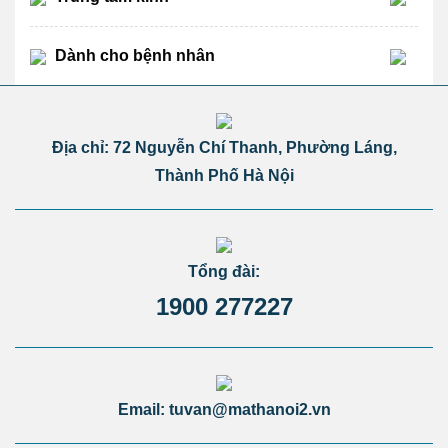
Dành cho bệnh nhân
Địa chỉ: 72 Nguyễn Chí Thanh, Phường Láng,
Thành Phố Hà Nội
Tổng đài:
1900 277227
Email: tuvan@mathanoi2.vn