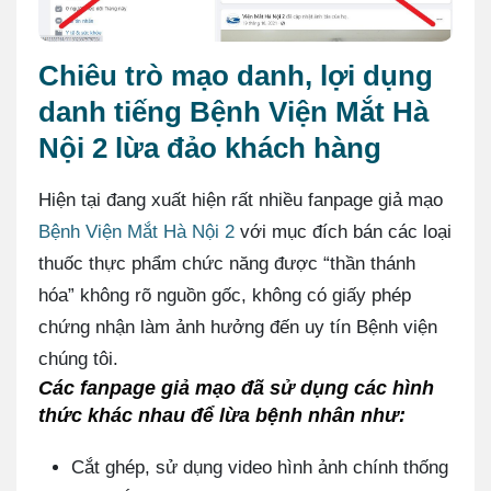
Chiêu trò mạo danh, lợi dụng
danh tiếng Bệnh Viện Mắt Hà
Nội 2 lừa đảo khách hàng
Hiện tại đang xuất hiện rất nhiều fanpage giả mạo
Bệnh Viện Mắt Hà Nội 2
với mục đích bán các loại
thuốc thực phẩm chức năng được “thần thánh
hóa” không rõ nguồn gốc, không có giấy phép
chứng nhận làm ảnh hưởng đến uy tín Bệnh viện
chúng tôi.
Các fanpage giả mạo đã sử dụng các hình
thức khác nhau để lừa bệnh nhân như:
Cắt ghép, sử dụng video hình ảnh chính thống