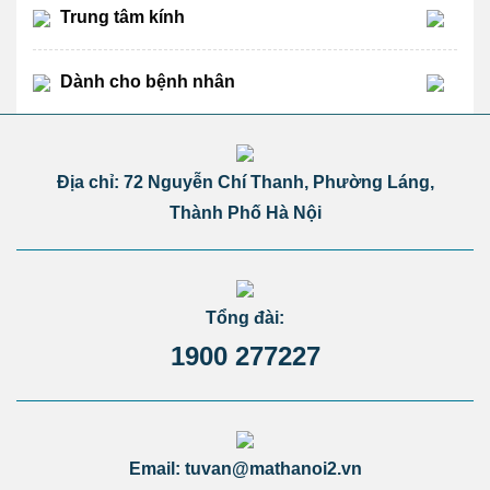
Trung tâm kính
Dành cho bệnh nhân
Địa chỉ: 72 Nguyễn Chí Thanh, Phường Láng,
Thành Phố Hà Nội
Tổng đài:
1900 277227
Email: tuvan@mathanoi2.vn