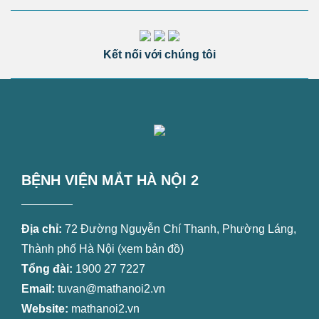
Kết nối với chúng tôi
BỆNH VIỆN MẮT HÀ NỘI 2
Địa chỉ:
72 Đường Nguyễn Chí Thanh, Phường Láng,
Thành phố Hà Nội (
xem bản đồ
)
Tổng đài:
1900 27 7227
Email:
tuvan@mathanoi2.vn
Website:
mathanoi2.vn