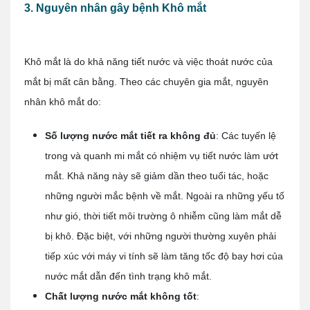
3. Nguyên nhân gây bệnh Khô mắt
Khô mắt là do khả năng tiết nước và việc thoát nước của
mắt bị mất cân bằng. Theo các chuyên gia mắt, nguyên
nhân khô mắt do:
Số lượng nước mắt tiết ra không đủ
:
Các tuyến lệ
trong và quanh mi mắt có nhiệm vụ tiết nước làm ướt
mắt. Khả năng này sẽ giảm dần theo tuổi tác, hoặc
những người mắc bệnh về mắt. Ngoài ra những yếu tố
như gió, thời tiết môi trường ô nhiễm cũng làm mắt dễ
bị khô. Đặc biệt, với những người thường xuyên phải
tiếp xúc với máy vi tính sẽ làm tăng tốc độ bay hơi của
nước mắt dẫn đến tình trạng khô mắt.
Chất lượng nước mắt không tốt
: