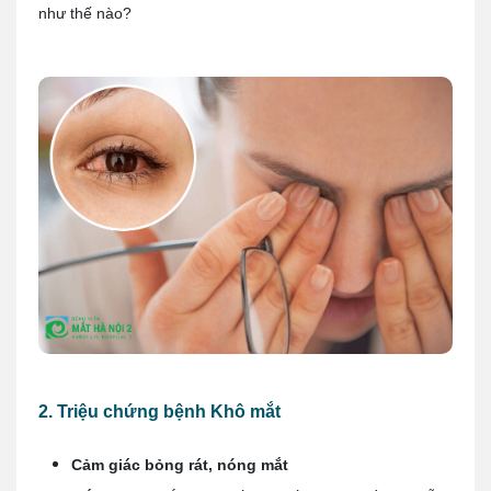
như thế nào?
2. Triệu chứng bệnh Khô mắt
Cảm giác bỏng rát, nóng mắt