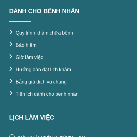
DÀNH CHO BỆNH NHÂN
›
Quy trình khám chữa bệnh
›
Bảo hiểm
›
Giờ làm việc
›
Hướng dẫn đặt lịch khám
›
Bảng giá dịch vụ chung
›
Tiện ích dành cho bệnh nhân
LỊCH LÀM VIỆC