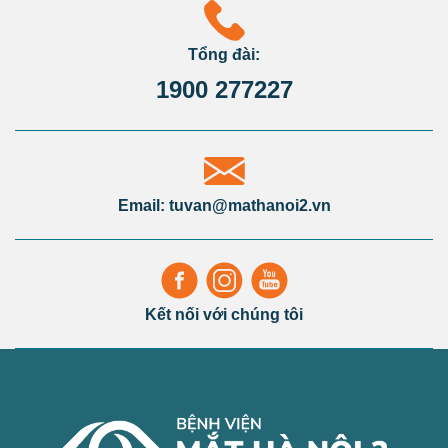
Tổng đài:
1900 277227
Email: tuvan@mathanoi2.vn
Kết nối với chúng tôi