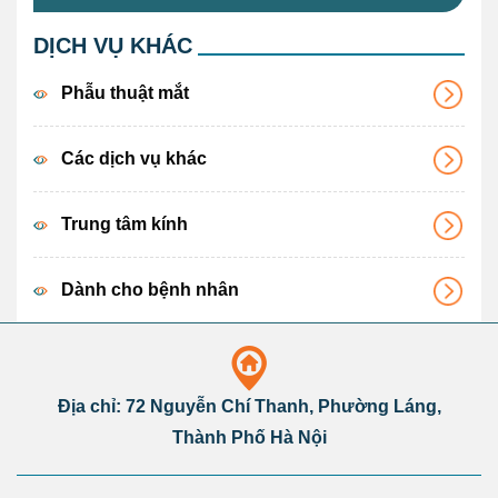
DỊCH VỤ KHÁC
Phẫu thuật mắt
Các dịch vụ khác
Trung tâm kính
Dành cho bệnh nhân
Địa chỉ: 72 Nguyễn Chí Thanh, Phường Láng,
Thành Phố Hà Nội