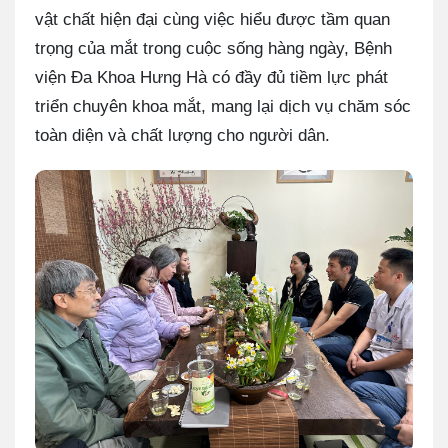
vật chất hiện đại cùng việc hiểu được tầm quan
trọng của mắt trong cuộc sống hàng ngày, Bệnh
viện Đa Khoa Hưng Hà có đầy đủ tiềm lực phát
triển chuyên khoa mắt, mang lại dịch vụ chăm sóc
toàn diện và chất lượng cho người dân.