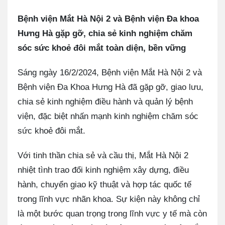
Bệnh viện Mắt Hà Nội 2 và Bệnh viện Đa khoa
Hưng Hà gặp gỡ, chia sẻ kinh nghiệm chăm
sóc sức khoẻ đôi mắt toàn diện, bền vững
Sáng ngày 16/2/2024, Bệnh viện Mắt Hà Nội 2 và
Bệnh viện Đa Khoa Hưng Hà đã gặp gỡ, giao lưu,
chia sẻ kinh nghiệm điều hành và quản lý bệnh
viện, đặc biệt nhấn mạnh kinh nghiệm chăm sóc
sức khoẻ đôi mắt.
Với tinh thần chia sẻ và cầu thị, Mắt Hà Nội 2
nhiệt tình trao đổi kinh nghiệm xây dựng, điều
hành, chuyển giao kỹ thuật và hợp tác quốc tế
trong lĩnh vực nhãn khoa. Sự kiện này không chỉ
là một bước quan trọng trong lĩnh vực y tế mà còn