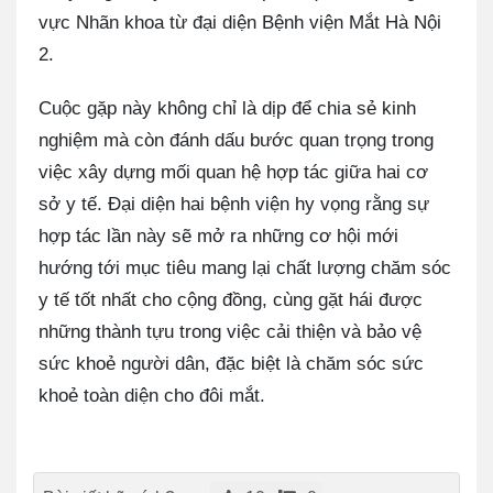
vực Nhãn khoa từ đại diện Bệnh viện Mắt Hà Nội
2.
Cuộc gặp này không chỉ là dịp để chia sẻ kinh
nghiệm mà còn đánh dấu bước quan trọng trong
việc xây dựng mối quan hệ hợp tác giữa hai cơ
sở y tế.
Đại diện hai bệnh viện hy vọng rằng sự
hợp tác lần này sẽ mở ra những cơ hội mới
hướng tới mục tiêu mang lại chất lượng chăm sóc
y tế tốt nhất cho cộng đồng, cùng gặt hái được
những thành tựu trong việc cải thiện và bảo vệ
sức khoẻ người dân, đặc biệt là chăm sóc sức
khoẻ toàn diện cho đôi mắt.