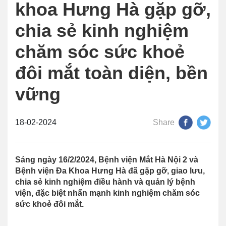
khoa Hưng Hà gặp gỡ,
chia sẻ kinh nghiệm
chăm sóc sức khoẻ
đôi mắt toàn diện, bền
vững
18-02-2024
Share
Sáng ngày 16/2/2024, Bệnh viện Mắt Hà Nội 2 và
Bệnh viện Đa Khoa Hưng Hà đã gặp gỡ, giao lưu,
chia sẻ kinh nghiệm điều hành và quản lý bệnh
viện, đặc biệt nhấn mạnh kinh nghiệm chăm sóc
sức khoẻ đôi mắt.