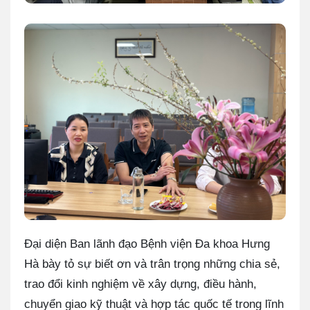
Đại diện Ban lãnh đạo Bệnh viện Đa khoa Hưng
Hà bày tỏ sự biết ơn và trân trọng những chia sẻ,
trao đổi kinh nghiệm về xây dựng, điều hành,
chuyển giao kỹ thuật và hợp tác quốc tế trong lĩnh