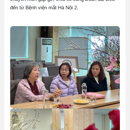
đến từ Bệnh viện mắt Hà Nội 2.