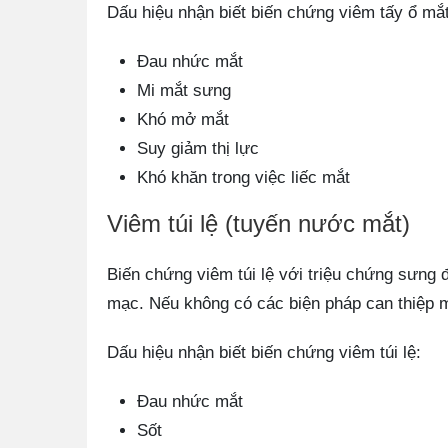
Dấu hiệu nhận biết biến chứng viêm tấy ổ mắt
Đau nhức mắt
Mi mắt sưng
Khó mở mắt
Suy giảm thị lực
Khó khăn trong việc liếc mắt
Viêm túi lệ (tuyến nước mắt)
Biến chứng viêm túi lệ với triệu chứng sưng 
mạc. Nếu không có các biện pháp can thiệp mặ
Dấu hiệu nhận biết biến chứng viêm túi lệ:
Đau nhức mắt
Sốt