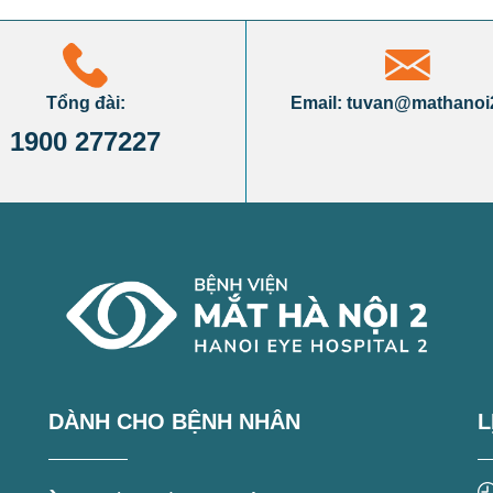
Tổng đài:
Email: tuvan@mathanoi
1900 277227
DÀNH CHO BỆNH NHÂN
L