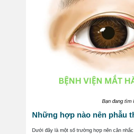
Bạn đang tìm 
Những hợp nào nên phẫu th
Dưới đây là một số trường hợp nên cân nhắc 