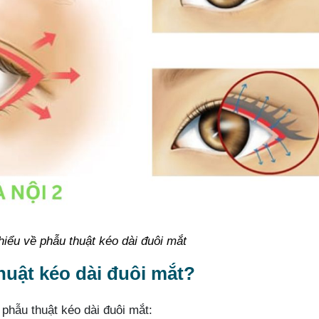
hiểu về phẫu thuật kéo dài đuôi mắt
uật kéo dài đuôi mắt?
phẫu thuật kéo dài đuôi mắt: