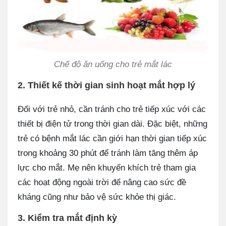
Chế độ ăn uống cho trẻ mắt lác
2. Thiết kế thời gian sinh hoạt mắt hợp lý
Đối với trẻ nhỏ, cần tránh cho trẻ tiếp xúc với các
thiết bị điện tử trong thời gian dài. Đặc biệt, những
trẻ có bệnh mắt lác cần giới hạn thời gian tiếp xúc
trong khoảng 30 phút để tránh làm tăng thêm áp
lực cho mắt. Mẹ nên khuyến khích trẻ tham gia
các hoạt động ngoài trời để nâng cao sức đề
kháng cũng như bảo vệ sức khỏe thị giác.
3. Kiểm tra mắt định kỳ