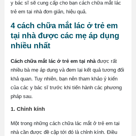
y bác sĩ sẽ cung cấp cho bạn cách chữa mắt lác
trẻ em tại nhà đơn giản, hiệu quả.
4 cách chữa mắt lác ở trẻ em
tại nhà được các mẹ áp dụng
nhiều nhất
Cách chữa mắt lác ở trẻ em tại nhà
được rất
nhiều bà mẹ áp dụng và đem lại kết quả tương đối
khả quan. Tuy nhiên, bạn nên tham khảo ý kiến
của các y bác sĩ trước khi tiến hành các phương
pháp sau.
1. Chỉnh kính
Một trong những cách chữa lác mắt ở trẻ em tại
nhà cần được đề cập tới đó là chỉnh kính. Điều