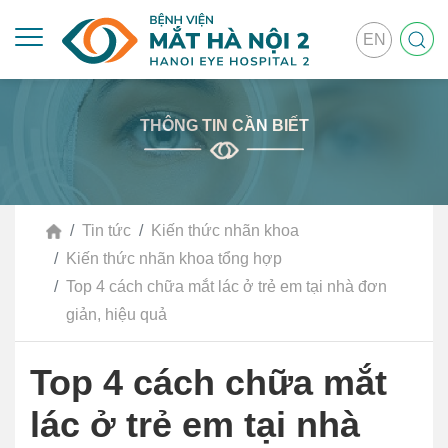
EN
THÔNG TIN CẦN BIẾT
Tin tức
Kiến thức nhãn khoa
Kiến thức nhãn khoa tổng hợp
Top 4 cách chữa mắt lác ở trẻ em tại nhà đơn
giản, hiệu quả
Top 4 cách chữa mắt
lác ở trẻ em tại nhà