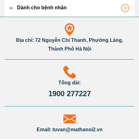
Dành cho bệnh nhân
Địa chỉ: 72 Nguyễn Chí Thanh, Phường Láng,
Thành Phố Hà Nội
Tổng đài:
1900 277227
Email: tuvan@mathanoi2.vn