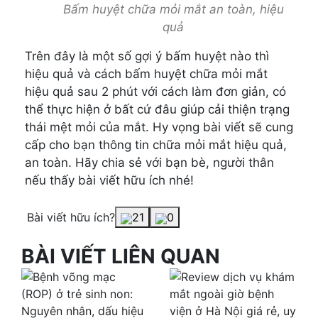
Bấm huyệt chữa mỏi mắt an toàn, hiệu
quả
Trên đây là một số gợi ý bấm huyệt nào thì
hiệu quả và cách bấm huyệt chữa mỏi mắt
hiệu quả sau 2 phút với cách làm đơn giản, có
thể thực hiện ở bất cứ đâu giúp cải thiện trạng
thái mệt mỏi của mắt. Hy vọng bài viết sẽ cung
cấp cho bạn thông tin chữa mỏi mắt hiệu quả,
an toàn. Hãy chia sẻ với bạn bè, người thân
nếu thấy bài viết hữu ích nhé!
Bài viết hữu ích?
21
0
BÀI VIẾT LIÊN QUAN