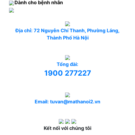
Dành cho bệnh nhân
Địa chỉ: 72 Nguyễn Chí Thanh, Phường Láng,
Thành Phố Hà Nội
Tổng đài:
1900 277227
Email: tuvan@mathanoi2.vn
Kết nối với chúng tôi