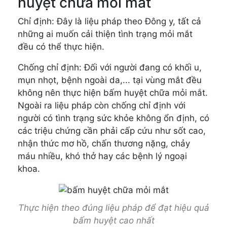
huyệt chữa mỏi mắt
Chỉ định: Đây là liệu pháp theo Đông y, tất cả
những ai muốn cải thiện tình trạng mỏi mắt
đều có thể thực hiện.
Chống chỉ định: Đối với người đang có khối u,
mụn nhọt, bệnh ngoài da,... tại vùng mắt đều
không nên thực hiện bấm huyệt chữa mỏi mắt.
Ngoài ra liệu pháp còn chống chỉ định với
người có tình trạng sức khỏe không ổn định, có
các triệu chứng cần phải cấp cứu như sốt cao,
nhận thức mơ hồ, chấn thương nặng, chảy
máu nhiều, khó thở hay các bệnh lý ngoại
khoa.
Thực hiện theo đúng liệu pháp để đạt hiệu quả
bấm huyệt cao nhất