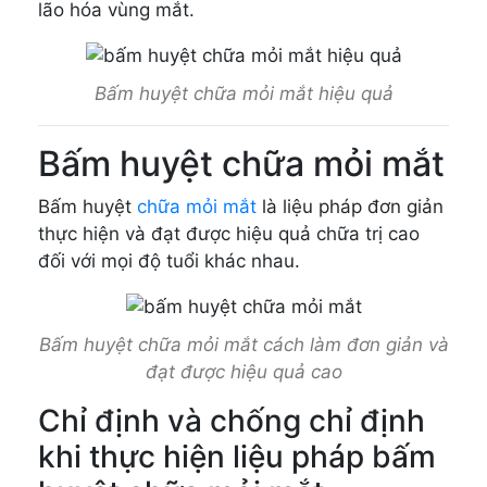
lão hóa vùng mắt.
Bấm huyệt chữa mỏi mắt hiệu quả
Bấm huyệt chữa mỏi mắt
Bấm huyệt
chữa mỏi mắt
là liệu pháp đơn giản
thực hiện và đạt được hiệu quả chữa trị cao
đối với mọi độ tuổi khác nhau.
Bấm huyệt chữa mỏi mắt cách làm đơn giản và
đạt được hiệu quả cao
Chỉ định và chống chỉ định
khi thực hiện liệu pháp bấm