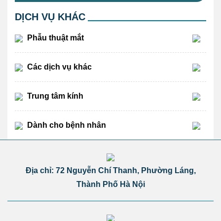
DỊCH VỤ KHÁC
Phẫu thuật mắt
Các dịch vụ khác
Trung tâm kính
Dành cho bệnh nhân
Địa chỉ: 72 Nguyễn Chí Thanh, Phường Láng,
Thành Phố Hà Nội