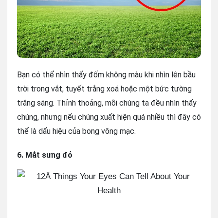
Bạn có thể nhìn thấy đốm không màu khi nhìn lên bầu
trời trong vắt, tuyết trắng xoá hoặc một bức tường
trắng sáng. Thỉnh thoảng, mỗi chúng ta đều nhìn thấy
chúng, nhưng nếu chúng xuất hiện quá nhiều thì đây có
thể là dấu hiệu của bong võng mạc.
6. Mắt sưng đỏ