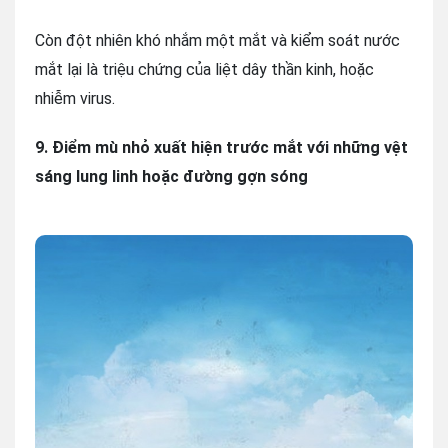
Còn đột nhiên khó nhắm một mắt và kiểm soát nước
mắt lại là triệu chứng của liệt dây thần kinh, hoặc
nhiễm virus.
9. Điểm mù nhỏ xuất hiện trước mắt với những vệt
sáng lung linh hoặc đường gợn sóng