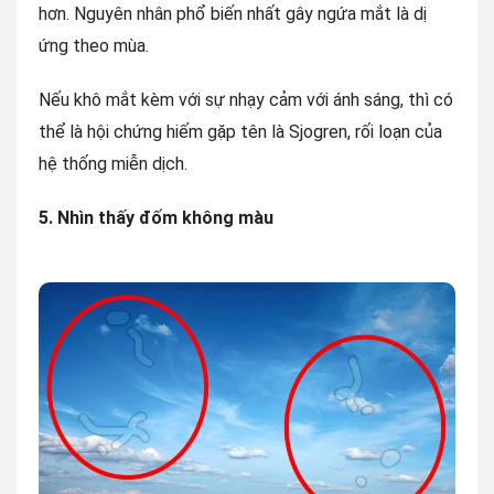
hơn. Nguyên nhân phổ biến nhất gây ngứa mắt là dị
ứng theo mùa.
Nếu khô mắt kèm với sự nhạy cảm với ánh sáng, thì có
thể là hội chứng hiếm gặp tên là Sjogren, rối loạn của
hệ thống miễn dịch.
5. Nhìn thấy đốm không màu