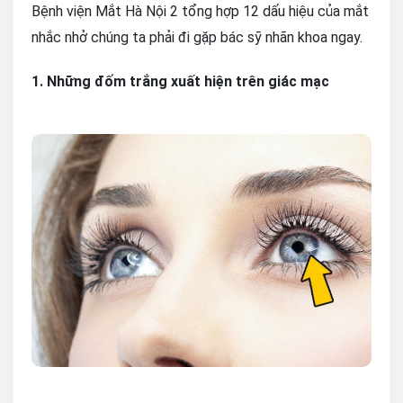
Bệnh viện Mắt Hà Nội 2 tổng hợp 12 dấu hiệu của mắt
nhắc nhở chúng ta phải đi gặp bác sỹ nhãn khoa ngay.
1. Những đốm trắng xuất hiện trên giác mạc