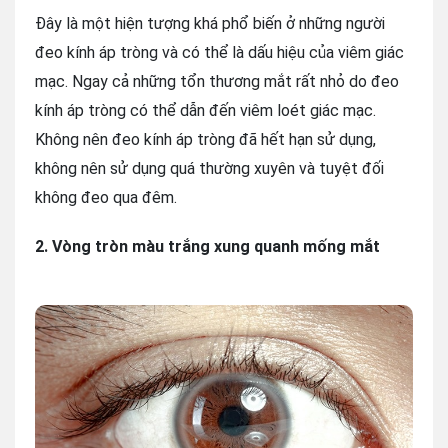
Đây là một hiện tượng khá phổ biến ở những người
đeo kính áp tròng và có thể là dấu hiệu của viêm giác
mạc. Ngay cả những tổn thương mắt rất nhỏ do đeo
kính áp tròng có thể dẫn đến viêm loét giác mạc.
Không nên đeo kính áp tròng đã hết hạn sử dụng,
không nên sử dụng quá thường xuyên và tuyệt đối
không đeo qua đêm.
2. Vòng tròn màu trắng xung quanh mống mắt