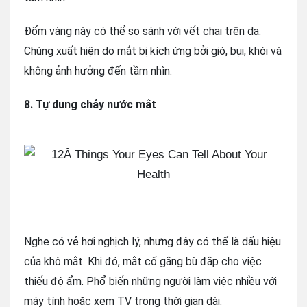
Đốm vàng này có thể so sánh với vết chai trên da.
Chúng xuất hiện do mắt bị kích ứng bởi gió, bụi, khói và
không ảnh hưởng đến tầm nhìn.
8. Tự dung chảy nước mắt
Nghe có vẻ hơi nghịch lý, nhưng đây có thể là dấu hiệu
của khô mắt. Khi đó, mắt cố gắng bù đắp cho việc
thiếu độ ẩm. Phổ biến những người làm việc nhiều với
máy tính hoặc xem TV trong thời gian dài.