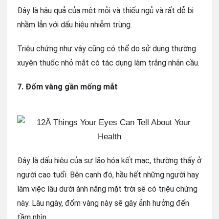
Đây là hậu quả của mệt mỏi và thiếu ngủ và rất dễ bị
nhầm lẫn với dấu hiệu nhiễm trùng.
Triệu chứng như vậy cũng có thể do sử dụng thường
xuyên thuốc nhỏ mắt có tác dụng làm trắng nhãn cầu.
7. Đốm vàng gần mống mắt
Đây là dấu hiệu của sự lão hóa kết mạc, thường thấy ở
người cao tuổi. Bên cạnh đó, hầu hết những người hay
làm việc lâu dưới ánh nắng mặt trời sẽ có triệu chứng
này. Lâu ngày, đốm vàng này sẽ gây ảnh hưởng đến
tầm nhìn.