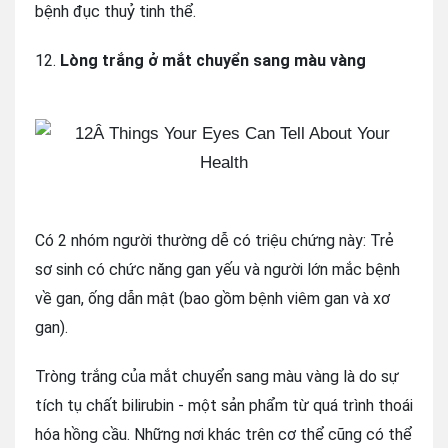
bệnh đục thuỷ tinh thể.
12.
Lòng trắng ở mắt chuyển sang màu vàng
Có 2 nhóm người thường dễ có triệu chứng này: Trẻ
sơ sinh có chức năng gan yếu và người lớn mắc bệnh
về gan, ống dẫn mật (bao gồm bệnh viêm gan và xơ
gan).
Tròng trắng của mắt chuyển sang màu vàng là do sự
tích tụ chất bilirubin - một sản phẩm từ quá trình thoái
hóa hồng cầu. Những nơi khác trên cơ thể cũng có thể