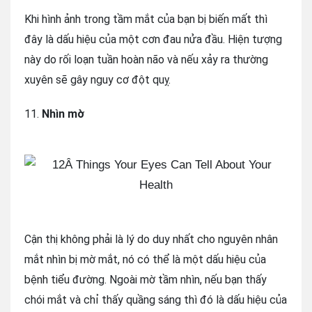
Khi hình ảnh trong tầm mắt của bạn bị biến mất thì
đây là dấu hiệu của một cơn đau nửa đầu. Hiện tượng
này do rối loạn tuần hoàn não và nếu xảy ra thường
xuyên sẽ gây nguy cơ đột quỵ.
11.
Nhìn mờ
Cận thị không phải là lý do duy nhất cho nguyên nhân
mắt nhìn bị mờ mắt, nó có thể là một dấu hiệu của
bệnh tiểu đường. Ngoài mờ tầm nhìn, nếu bạn thấy
chói mắt và chỉ thấy quầng sáng thì đó là dấu hiệu của