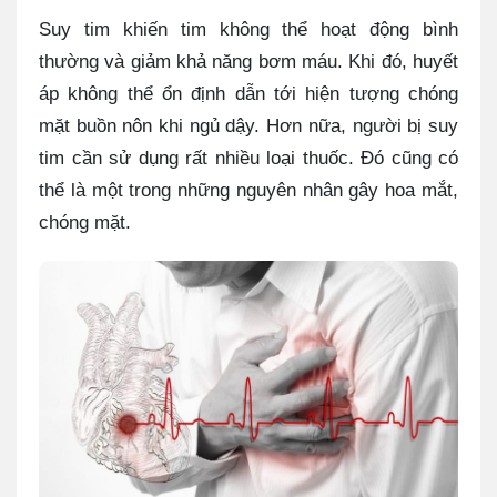
Suy tim khiến tim không thể hoạt động bình
thường và giảm khả năng bơm máu. Khi đó, huyết
áp không thể ổn định dẫn tới hiện tượng chóng
mặt buồn nôn khi ngủ dậy. Hơn nữa, người bị suy
tim cần sử dụng rất nhiều loại thuốc. Đó cũng có
thể là một trong những nguyên nhân gây hoa mắt,
chóng mặt.