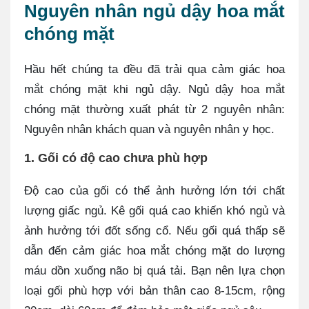
Nguyên nhân ngủ dậy hoa mắt
chóng mặt
Hầu hết chúng ta đều đã trải qua cảm giác hoa
mắt chóng mặt khi ngủ dậy. Ngủ dậy hoa mắt
chóng mặt thường xuất phát từ 2 nguyên nhân:
Nguyên nhân khách quan và nguyên nhân y học.
1. Gối có độ cao chưa phù hợp
Độ cao của gối có thể ảnh hưởng lớn tới chất
lượng giấc ngủ. Kê gối quá cao khiến khó ngủ và
ảnh hưởng tới đốt sống cổ. Nếu gối quá thấp sẽ
dẫn đến cảm giác hoa mắt chóng mặt do lượng
máu dồn xuống não bị quá tải. Bạn nên lựa chọn
loại gối phù hợp với bản thân cao 8-15cm, rộng