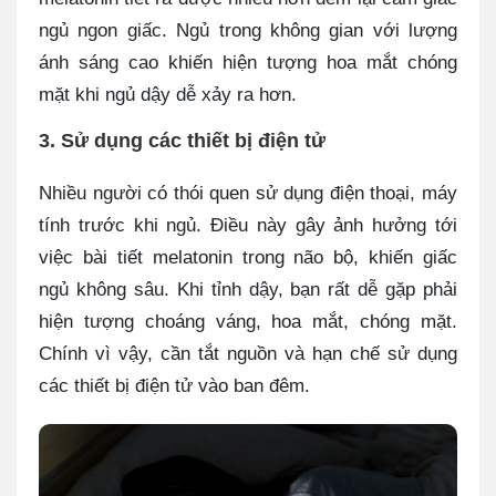
ngủ ngon giấc. Ngủ trong không gian với lượng
ánh sáng cao khiến hiện tượng hoa mắt chóng
mặt khi ngủ dậy dễ xảy ra hơn.
3. Sử dụng các thiết bị điện tử
Nhiều người có thói quen sử dụng điện thoại, máy
tính trước khi ngủ. Điều này gây ảnh hưởng tới
việc bài tiết melatonin trong não bộ, khiến giấc
ngủ không sâu. Khi tỉnh dậy, bạn rất dễ gặp phải
hiện tượng choáng váng, hoa mắt, chóng mặt.
Chính vì vậy, cần tắt nguồn và hạn chế sử dụng
các thiết bị điện tử vào ban đêm.