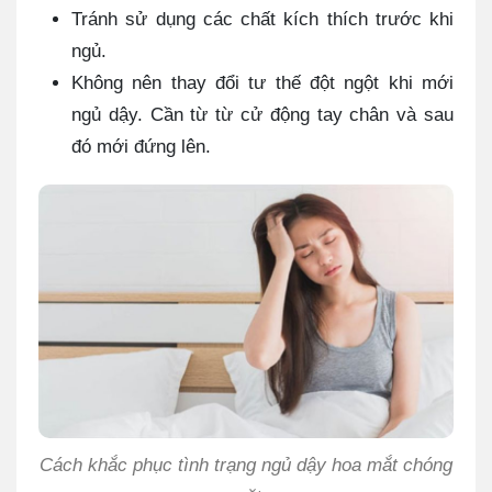
Tránh sử dụng các chất kích thích trước khi
ngủ.
Không nên thay đổi tư thế đột ngột khi mới
ngủ dậy. Cần từ từ cử động tay chân và sau
đó mới đứng lên.
Cách khắc phục tình trạng ngủ dậy hoa mắt chóng