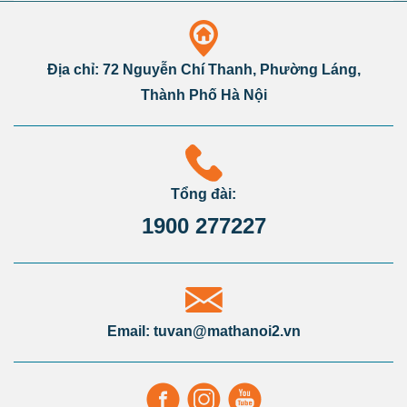
Địa chỉ: 72 Nguyễn Chí Thanh, Phường Láng,
Thành Phố Hà Nội
Tổng đài:
1900 277227
Email: tuvan@mathanoi2.vn